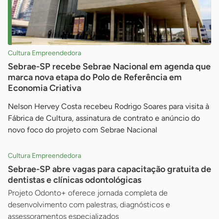
Cultura Empreendedora
Sebrae-SP recebe Sebrae Nacional em agenda que
marca nova etapa do Polo de Referência em
Economia Criativa
Nelson Hervey Costa recebeu Rodrigo Soares para visita à
Fábrica de Cultura, assinatura de contrato e anúncio do
novo foco do projeto com Sebrae Nacional
Cultura Empreendedora
Sebrae-SP abre vagas para capacitação gratuita de
dentistas e clínicas odontológicas
Projeto Odonto+ oferece jornada completa de
desenvolvimento com palestras, diagnósticos e
assessoramentos especializados