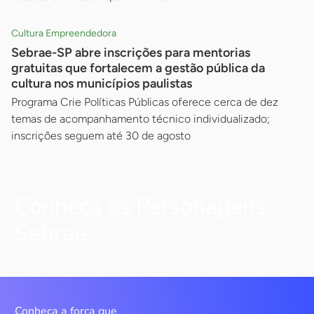
Cultura Empreendedora
Sebrae-SP abre inscrições para mentorias
gratuitas que fortalecem a gestão pública da
cultura nos municípios paulistas
Programa Crie Políticas Públicas oferece cerca de dez
temas de acompanhamento técnico individualizado;
inscrições seguem até 30 de agosto
Conheça os Personagens
Sebrae
Conheça a força que