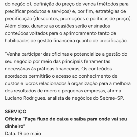
do negócio), definição do preço de venda (métodos para
precificar produtos e serviços) e, por fim, estratégias de
precificação (descontos, promoções e políticas de preço).
Além disso, durante as ocasiões serão ensinados
conteúdos voltados para o aprimoramento tanto de
habilidades de gestão financeira quanto de precificação.
“Venha participar das oficinas e potencialize a gestão do
seu negócio por meio das principais ferramentas
necessárias às práticas financeiras. Os conteúdos
abordados permitirão o acesso ao conhecimento de
custos e lucros relacionados à organização para a melhora
dos resultados de micro e pequenas empresas, afirma
Luciano Rodrigues, analista de negócios do Sebrae-SP.
SERVIÇO
Oficina “Faça fluxo de caixa e saiba para onde vai seu
dinheiro”
Data: 19 de maio