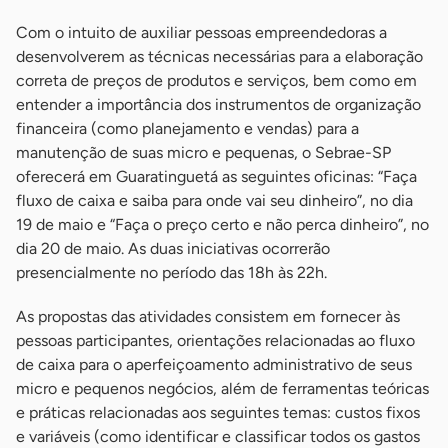
Com o intuito de auxiliar pessoas empreendedoras a
desenvolverem as técnicas necessárias para a elaboração
correta de preços de produtos e serviços, bem como em
entender a importância dos instrumentos de organização
financeira (como planejamento e vendas) para a
manutenção de suas micro e pequenas, o Sebrae-SP
oferecerá em Guaratinguetá as seguintes oficinas: “Faça
fluxo de caixa e saiba para onde vai seu dinheiro”, no dia
19 de maio e “Faça o preço certo e não perca dinheiro”, no
dia 20 de maio. As duas iniciativas ocorrerão
presencialmente no período das 18h às 22h.
As propostas das atividades consistem em fornecer às
pessoas participantes, orientações relacionadas ao fluxo
de caixa para o aperfeiçoamento administrativo de seus
micro e pequenos negócios, além de ferramentas teóricas
e práticas relacionadas aos seguintes temas: custos fixos
e variáveis (como identificar e classificar todos os gastos