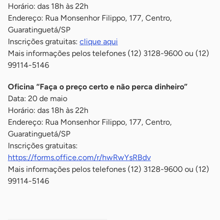
Horário: das 18h às 22h
Endereço: Rua Monsenhor Filippo, 177, Centro,
Guaratinguetá/SP
Inscrições gratuitas:
clique aqui
Mais informações pelos telefones (12) 3128-9600 ou (12)
99114-5146
Oficina “Faça o preço certo e não perca dinheiro”
Data: 20 de maio
Horário: das 18h às 22h
Endereço: Rua Monsenhor Filippo, 177, Centro,
Guaratinguetá/SP
Inscrições gratuitas:
https://forms.office.com/r/hwRwYsRBdv
Mais informações pelos telefones (12) 3128-9600 ou (12)
99114-5146