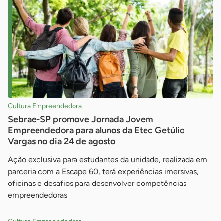
Cultura Empreendedora
Sebrae-SP promove Jornada Jovem
Empreendedora para alunos da Etec Getúlio
Vargas no dia 24 de agosto
Ação exclusiva para estudantes da unidade, realizada em
parceria com a Escape 60, terá experiências imersivas,
oficinas e desafios para desenvolver competências
empreendedoras