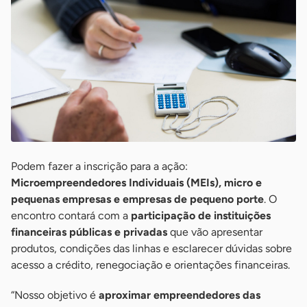
Podem fazer a inscrição para a ação:
Microempreendedores Individuais (MEIs), micro e
pequenas empresas e empresas de pequeno porte
. O
encontro contará com a
participação de instituições
financeiras públicas e privadas
que vão apresentar
produtos, condições das linhas e esclarecer dúvidas sobre
acesso a crédito, renegociação e orientações financeiras.
“Nosso objetivo é
aproximar empreendedores das