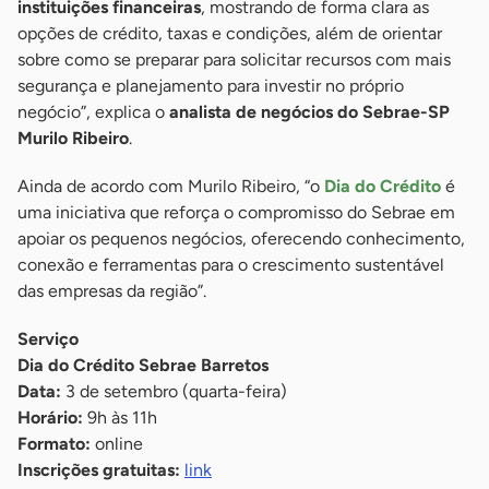
instituições financeiras
, mostrando de forma clara as
opções de crédito, taxas e condições, além de orientar
sobre como se preparar para solicitar recursos com mais
segurança e planejamento para investir no próprio
negócio”, explica o
analista de negócios do Sebrae-SP
Murilo Ribeiro
.
Ainda de acordo com Murilo Ribeiro, “o
Dia do Crédito
é
uma iniciativa que reforça o compromisso do Sebrae em
apoiar os pequenos negócios, oferecendo conhecimento,
conexão e ferramentas para o crescimento sustentável
das empresas da região”.
Serviço
Dia do Crédito Sebrae Barretos
Data:
3 de setembro (quarta-feira)
Horário:
9h às 11h
Formato:
online
Inscrições gratuitas:
link