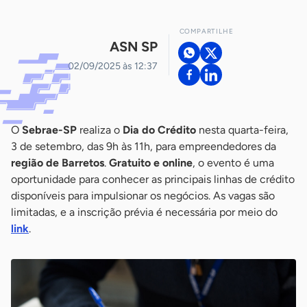
COMPARTILHE
ASN SP
02/09/2025 às 12:37
O
Sebrae-SP
realiza o
Dia do Crédito
nesta quarta-feira,
3 de setembro, das 9h às 11h, para empreendedores da
região de Barretos
.
Gratuito e online
, o evento é uma
oportunidade para conhecer as principais linhas de crédito
disponíveis para impulsionar os negócios. As vagas são
limitadas, e a inscrição prévia é necessária por meio do
link
.