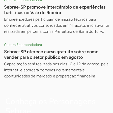
Cultura Empreendedora
Sebrae-SP promove intercâmbio de experiências
turísticas no Vale do Ribeira
Empreendedores participam de missão técnica para
conhecer atrativos consolidados em Miracatu; iniciativa foi
realizada em parceria com a Prefeitura de Barra do Turvo
Cultura Empreendedora
Sebrae-SP oferece curso gratuito sobre como
vender para o setor público em agosto
Capacitação será realizada nos dias 10 e 12 de agosto, pela
internet, e abordará compras governamentais,
oportunidades de mercado e preparação financeira
Conheça os Personagens
Sebrae