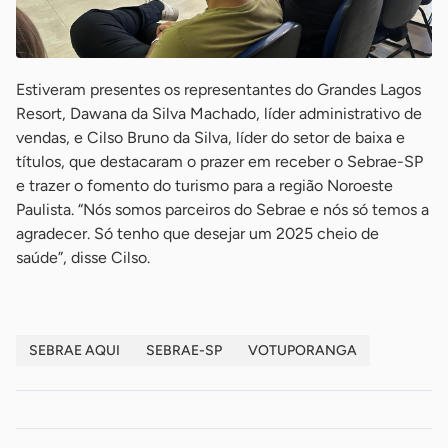
Estiveram presentes os representantes do Grandes Lagos
Resort, Dawana da Silva Machado, líder administrativo de
vendas, e Cilso Bruno da Silva, líder do setor de baixa e
títulos, que destacaram o prazer em receber o Sebrae-SP
e trazer o fomento do turismo para a região Noroeste
Paulista. “Nós somos parceiros do Sebrae e nós só temos a
agradecer. Só tenho que desejar um 2025 cheio de
saúde”, disse Cilso.
SEBRAE AQUI
SEBRAE-SP
VOTUPORANGA