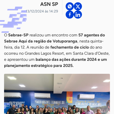
ASN SP
13/12/2024 às 14:29
O
Sebrae-SP
realizou um encontro com
57 agentes do
Sebrae Aqui da região de Votuporanga
, nesta quinta-
feira, dia 12. A reunião de
fechamento de ciclo
do ano
ocorreu no Grandes Lagos Resort, em Santa Clara d’Oeste,
e apresentou um
balanço das ações durante 2024 e um
planejamento estratégico para 2025.