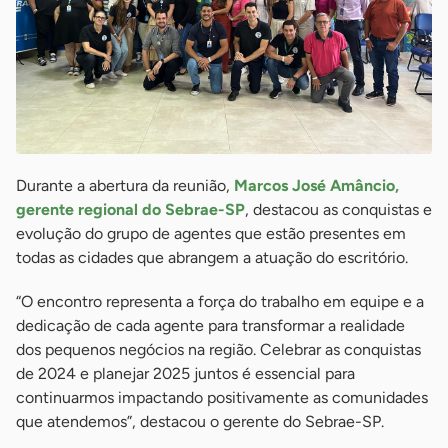
Durante a abertura da reunião,
Marcos José Amâncio,
gerente regional do Sebrae-SP
, destacou as conquistas e
evolução do grupo de agentes que estão presentes em
todas as cidades que abrangem a atuação do escritório.
“O encontro representa a força do trabalho em equipe e a
dedicação de cada agente para transformar a realidade
dos pequenos negócios na região. Celebrar as conquistas
de 2024 e planejar 2025 juntos é essencial para
continuarmos impactando positivamente as comunidades
que atendemos”, destacou o gerente do Sebrae-SP.