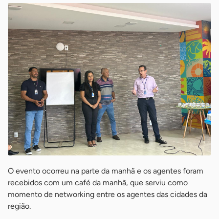
O evento ocorreu na parte da manhã e os agentes foram
recebidos com um café da manhã, que serviu como
momento de networking entre os agentes das cidades da
região.