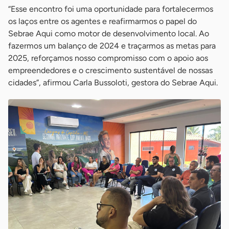
“Esse encontro foi uma oportunidade para fortalecermos
os laços entre os agentes e reafirmarmos o papel do
Sebrae Aqui como motor de desenvolvimento local. Ao
fazermos um balanço de 2024 e traçarmos as metas para
2025, reforçamos nosso compromisso com o apoio aos
empreendedores e o crescimento sustentável de nossas
cidades”, afirmou Carla Bussoloti, gestora do Sebrae Aqui.