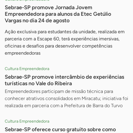
Sebrae-SP promove Jornada Jovem
Empreendedora para alunos da Etec Getúlio
Vargas no dia 24 de agosto
Ação exclusiva para estudantes da unidade, realizada em
parceria com a Escape 60, terá experiências imersivas,
oficinas e desafios para desenvolver competências
empreendedoras
Cultura Empreendedora
Sebrae-SP promove intercâmbio de experiências
turísticas no Vale do Ribeira
Empreendedores participam de missão técnica para
conhecer atrativos consolidados em Miracatu; iniciativa foi
realizada em parceria com a Prefeitura de Barra do Turvo
Cultura Empreendedora
Sebrae-SP oferece curso gratuito sobre como