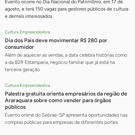
Evento ocorre no Dia Nacional do Patrimônio, em 17 de
agosto, e terá 150 vagas para gestores públicos de cultura
e demais interessados
Cultura Empreendedora
Dia dos Pais deve movimentar R$ 280 por
consumidor
Além de aquecer as vendas, a data celebra histórias como
a da B2R Estamparia, negócio familiar que já está na
terceira geração
Cultura Empreendedora
Palestra gratuita orienta empresários da região de
Araraquara sobre como vender para órgãos
públicos
Evento online do Sebrae-SP apresenta oportunidades nas
compras públicas para empresas de diferentes portes