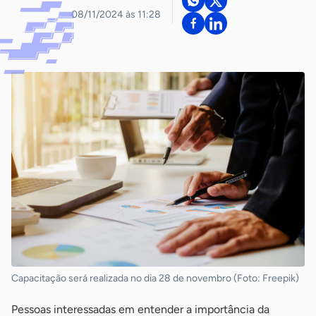
08/11/2024 às 11:28
Capacitação será realizada no dia 28 de novembro (Foto: Freepik)
Pessoas interessadas em entender a importância da