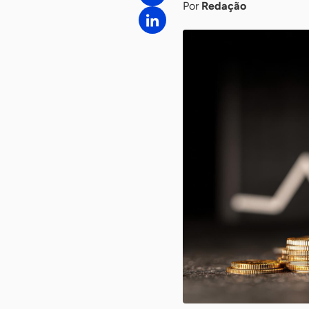
Por
Redação