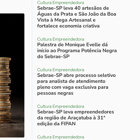
Cultura Empreendedora
Sebrae-SP leva 40 artesãos de
Águas da Prata e São João da Boa
Vista à Mega Artesanal e
fortalece economia criativa
Cultura Empreendedora
Palestra de Monique Evelle dá
início ao Programa Potência Negra
do Sebrae-SP
Cultura Empreendedora
Sebrae-SP abre processo seletivo
para analista de atendimento
pleno com vaga exclusiva para
pessoas negras
Cultura Empreendedora
Sebrae-SP leva empreendedores
da região de Araçatuba à 31ª
edição da FIPAN
Cultura Empreendedora