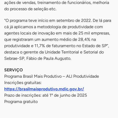
ações de vendas, treinamento de funcionários, melhoria
do processo de seleção etc.
“O programa teve início em setembro de 2022. De lá para
cá já aplicamos a metodologia de produtividade com
agentes locais de inovação em mais de 25 mil empresas,
que registraram um aumento médio de 28,4% na
produtividade e 11,7% de faturamento no Estado de SP”,
destaca o gerente da Unidade Territorial e Setorial do
Sebrae-SP, Fábio de Paula Augusto.
SERVIÇO
Programa Brasil Mais Produtivo – ALI Produtividade
Inscrições gratuitas:
https://brasilmaisprodutivo.mdic.gov.br/
Prazo de inscrições: até 1º de junho de 2025
Programa gratuito