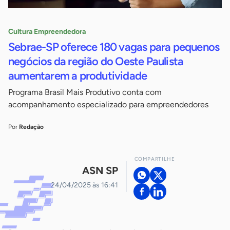
Cultura Empreendedora
Sebrae-SP oferece 180 vagas para pequenos
negócios da região do Oeste Paulista
aumentarem a produtividade
Programa Brasil Mais Produtivo conta com
acompanhamento especializado para empreendedores
Por
Redação
COMPARTILHE
ASN SP
24/04/2025 às 16:41