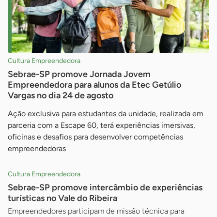
Cultura Empreendedora
Sebrae-SP promove Jornada Jovem
Empreendedora para alunos da Etec Getúlio
Vargas no dia 24 de agosto
Ação exclusiva para estudantes da unidade, realizada em
parceria com a Escape 60, terá experiências imersivas,
oficinas e desafios para desenvolver competências
empreendedoras
Cultura Empreendedora
Sebrae-SP promove intercâmbio de experiências
turísticas no Vale do Ribeira
Empreendedores participam de missão técnica para