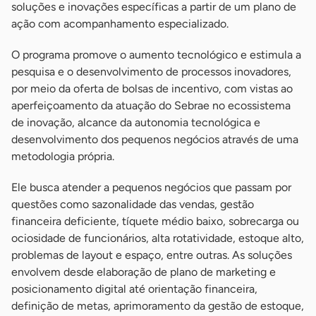
soluções e inovações específicas a partir de um plano de
ação com acompanhamento especializado.
O programa promove o aumento tecnológico e estimula a
pesquisa e o desenvolvimento de processos inovadores,
por meio da oferta de bolsas de incentivo, com vistas ao
aperfeiçoamento da atuação do Sebrae no ecossistema
de inovação, alcance da autonomia tecnológica e
desenvolvimento dos pequenos negócios através de uma
metodologia própria.
Ele busca atender a pequenos negócios que passam por
questões como sazonalidade das vendas, gestão
financeira deficiente, tíquete médio baixo, sobrecarga ou
ociosidade de funcionários, alta rotatividade, estoque alto,
problemas de layout e espaço, entre outras. As soluções
envolvem desde elaboração de plano de marketing e
posicionamento digital até orientação financeira,
definição de metas, aprimoramento da gestão de estoque,