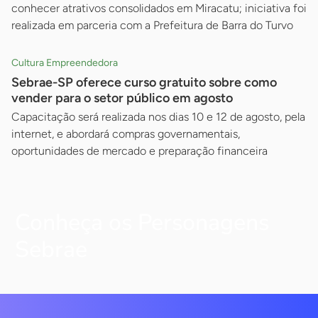
conhecer atrativos consolidados em Miracatu; iniciativa foi
realizada em parceria com a Prefeitura de Barra do Turvo
Cultura Empreendedora
Sebrae-SP oferece curso gratuito sobre como
vender para o setor público em agosto
Capacitação será realizada nos dias 10 e 12 de agosto, pela
internet, e abordará compras governamentais,
oportunidades de mercado e preparação financeira
Conheça os Personagens
Sebrae