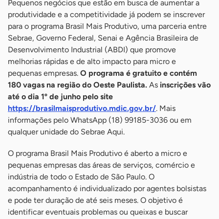
Pequenos negócios que estão em busca de aumentar a
produtividade e a competitividade já podem se inscrever
para o programa Brasil Mais Produtivo, uma parceria entre
Sebrae, Governo Federal, Senai e Agência Brasileira de
Desenvolvimento Industrial (ABDI) que promove
melhorias rápidas e de alto impacto para micro e
pequenas empresas.
O programa é gratuito e contém
180 vagas na região do Oeste Paulista.
As
inscrições vão
até o dia 1º de junho pelo site
https://brasilmaisprodutivo.mdic.gov.br/
. Mais
informações pelo WhatsApp (18) 99185-3036 ou em
qualquer unidade do Sebrae Aqui.
O programa Brasil Mais Produtivo é aberto a micro e
pequenas empresas das áreas de serviços, comércio e
indústria de todo o Estado de São Paulo. O
acompanhamento é individualizado por agentes bolsistas
e pode ter duração de até seis meses. O objetivo é
identificar eventuais problemas ou queixas e buscar