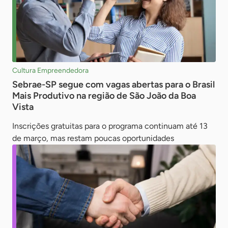
Cultura Empreendedora
Sebrae-SP segue com vagas abertas para o Brasil
Mais Produtivo na região de São João da Boa
Vista
Inscrições gratuitas para o programa continuam até 13
de março, mas restam poucas oportunidades