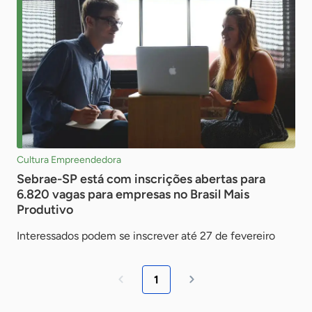
Cultura Empreendedora
Sebrae-SP está com inscrições abertas para
6.820 vagas para empresas no Brasil Mais
Produtivo
Interessados podem se inscrever até 27 de fevereiro
1