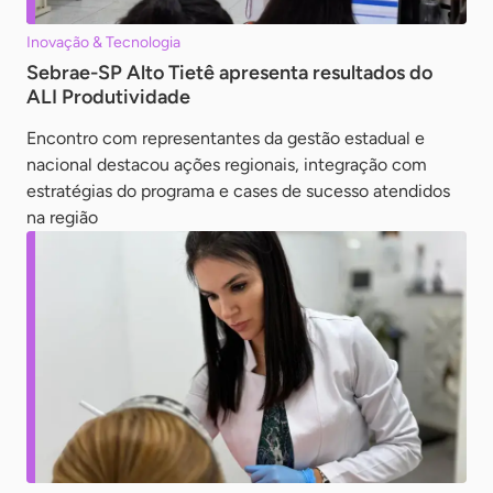
Inovação & Tecnologia
Sebrae-SP Alto Tietê apresenta resultados do
ALI Produtividade
Encontro com representantes da gestão estadual e
nacional destacou ações regionais, integração com
estratégias do programa e cases de sucesso atendidos
na região