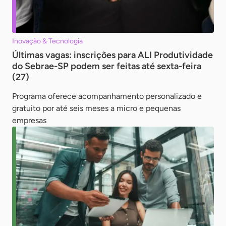
Inovação & Tecnologia
Últimas vagas: inscrições para ALI Produtividade
do Sebrae-SP podem ser feitas até sexta-feira
(27)
Programa oferece acompanhamento personalizado e
gratuito por até seis meses a micro e pequenas
empresas