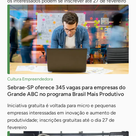
os interessados podem se inscrever até 27 de fevereiro
Cultura Empreendedora
Sebrae-SP oferece 345 vagas para empresas do
Grande ABC no programa Brasil Mais Produtivo
Iniciativa gratuita é voltada para micro e pequenas
empresas interessadas em inovação e aumento de
produtividade; inscrições gratuitas até o dia 27 de
fevereiro