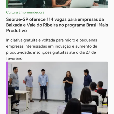
Cultura Empreendedora
Sebrae-SP oferece 114 vagas para empresas da
Baixada e Vale do Ribeira no programa Brasil Mais
Produtivo
Iniciativa gratuita é voltada para micro e pequenas
empresas interessadas em inovação e aumento de
produtividade; inscrições gratuitas até o dia 27 de
fevereiro