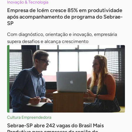
Inovação & Tecnologia
Empresa de Icém cresce 85% em produtividade
após acompanhamento de programa do Sebrae-
SP
Com diagnóstico, orientação e inovação, empresária
supera desafios e alcança crescimento
Cultura Empreendedora
Sebrae-SP abre 242 vagas do Brasil Mais