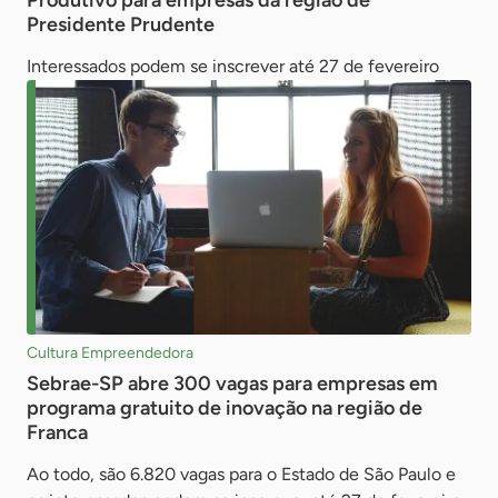
Produtivo para empresas da região de
Presidente Prudente
Interessados podem se inscrever até 27 de fevereiro
Cultura Empreendedora
Sebrae-SP abre 300 vagas para empresas em
programa gratuito de inovação na região de
Franca
Ao todo, são 6.820 vagas para o Estado de São Paulo e