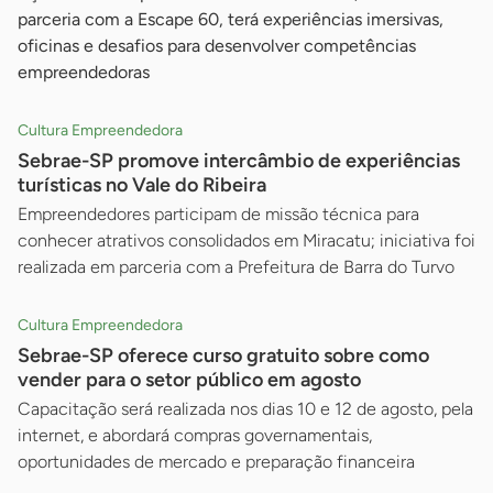
parceria com a Escape 60, terá experiências imersivas,
oficinas e desafios para desenvolver competências
empreendedoras
Cultura Empreendedora
Sebrae-SP promove intercâmbio de experiências
turísticas no Vale do Ribeira
Empreendedores participam de missão técnica para
conhecer atrativos consolidados em Miracatu; iniciativa foi
realizada em parceria com a Prefeitura de Barra do Turvo
Cultura Empreendedora
Sebrae-SP oferece curso gratuito sobre como
vender para o setor público em agosto
Capacitação será realizada nos dias 10 e 12 de agosto, pela
internet, e abordará compras governamentais,
oportunidades de mercado e preparação financeira