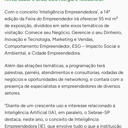
Com o conceito ‘Inteligência Empreendedora’, a 14ª
edição da Feira do Empreendedor irá oferecer 55 mil m²
de exposição, divididos em sete eixos temáticos de
visitação: Comece seu Negócio, Gerencie o seu Dinheiro,
Inovação e Tecnologia, Marketing e Vendas,
Comportamento Empreendedor, ESG – Impacto Social e
Ambiental, e Cidade Empreendedora.
Além das atrações temáticas, a programação terá
palestras, painéis, atendimentos e consultorias, rodadas de
negócios e oportunidades de networking, e contará com a
presença de especialistas e empreendedores de diversos
setores.
“Diante de um crescente uso e interesse relacionado à
Inteligência Artificial (IA), em paralelo, o Sebrae-SP
destaca, neste ano, o conceito de Inteligência
Empreendedora (IE), que envolve tudo o que a instituição