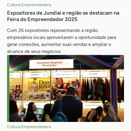
Cultura Empreendedora
Expositores de Jundiaí e região se destacam na
Feira do Empreendedor 2025
Com 26 expositores representando a região,
empresários locais aproveitaram a oportunidade para
gerar conexões, aumentar suas vendas e ampliar o
alcance de seus negócios
Cultura Empreendedora