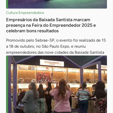
Cultura Empreendedora
Empresários da Baixada Santista marcam
presença na Feira do Empreendedor 2025 e
celebram bons resultados
Promovido pelo Sebrae-SP, o evento foi realizado de 15
a 18 de outubro, no São Paulo Expo, e reuniu
empreendedores das nove cidades da Baixada Santista