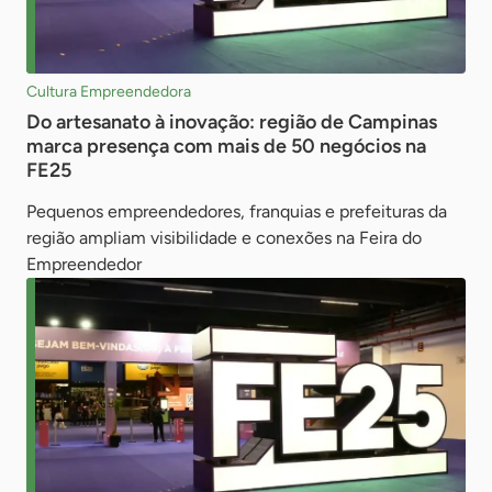
Cultura Empreendedora
Do artesanato à inovação: região de Campinas
marca presença com mais de 50 negócios na
FE25
Pequenos empreendedores, franquias e prefeituras da
região ampliam visibilidade e conexões na Feira do
Empreendedor