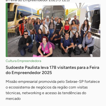
Cultura Empreendedora
Sudoeste Paulista leva 178 visitantes para a Feira
do Empreendedor 2025
Missão empresarial promovida pelo Sebrae-SP fortalece
o ecossistema de negócios da região com visitas
técnicas, networking e acesso às tendências do
mercado