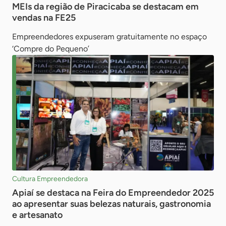
MEIs da região de Piracicaba se destacam em
vendas na FE25
Empreendedores expuseram gratuitamente no espaço
‘Compre do Pequeno’
Cultura Empreendedora
Apiaí se destaca na Feira do Empreendedor 2025
ao apresentar suas belezas naturais, gastronomia
e artesanato