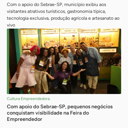
Com o apoio do Sebrae-SP, município exibiu aos
visitantes atrativos turísticos, gastronomia típica,
tecnologia exclusiva, produção agrícola e artesanato ao
vivo
Cultura Empreendedora
Com apoio do Sebrae-SP, pequenos negócios
conquistam visibilidade na Feira do
Empreendedor