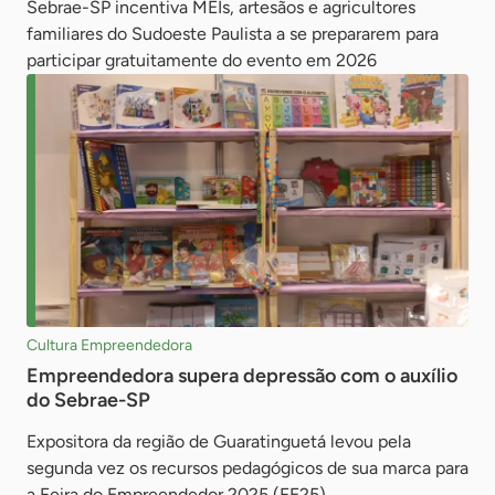
Sebrae-SP incentiva MEIs, artesãos e agricultores
familiares do Sudoeste Paulista a se prepararem para
participar gratuitamente do evento em 2026
Cultura Empreendedora
Empreendedora supera depressão com o auxílio
do Sebrae-SP
Expositora da região de Guaratinguetá levou pela
segunda vez os recursos pedagógicos de sua marca para
a Feira do Empreendedor 2025 (FE25)