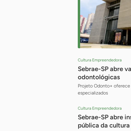
Cultura Empreendedora
Sebrae-SP abre va
odontológicas
Projeto Odonto+ oferece 
especializados
Cultura Empreendedora
Sebrae-SP abre in
pública da cultura