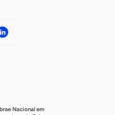
brae Nacional em