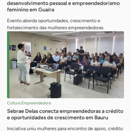
desenvolvimento pessoal e empreendedorismo
feminino em Guaíra
Evento aborda oportunidades, crescimento e
fortalecimento das mulheres empreendedoras
Cultura Empreendedora
Sebrae Delas conecta empreendedoras a crédito
e oportunidades de crescimento em Bauru
Iniciativa uniu mulheres para encontro de apoio, crédito