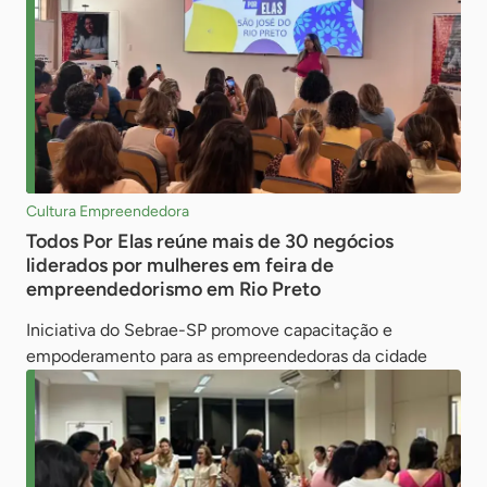
Cultura Empreendedora
Todos Por Elas reúne mais de 30 negócios
liderados por mulheres em feira de
empreendedorismo em Rio Preto
Iniciativa do Sebrae-SP promove capacitação e
empoderamento para as empreendedoras da cidade