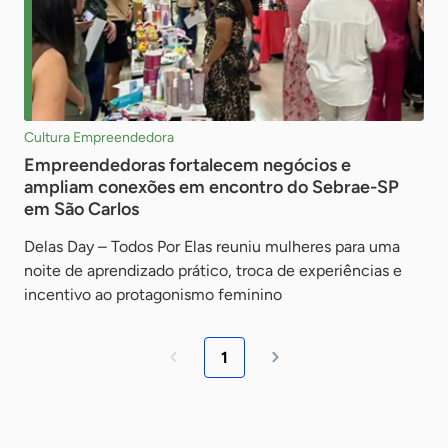
Cultura Empreendedora
Empreendedoras fortalecem negócios e
ampliam conexões em encontro do Sebrae-SP
em São Carlos
Delas Day – Todos Por Elas reuniu mulheres para uma
noite de aprendizado prático, troca de experiências e
incentivo ao protagonismo feminino
1