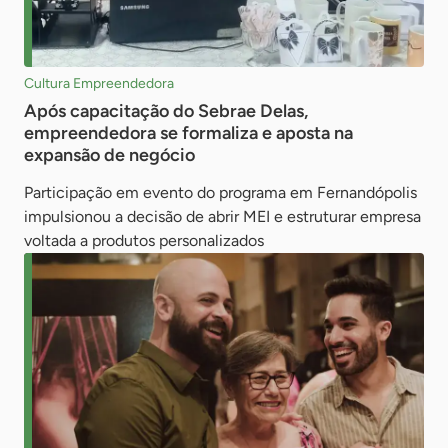
Cultura Empreendedora
Após capacitação do Sebrae Delas,
empreendedora se formaliza e aposta na
expansão de negócio
Participação em evento do programa em Fernandópolis
impulsionou a decisão de abrir MEI e estruturar empresa
voltada a produtos personalizados