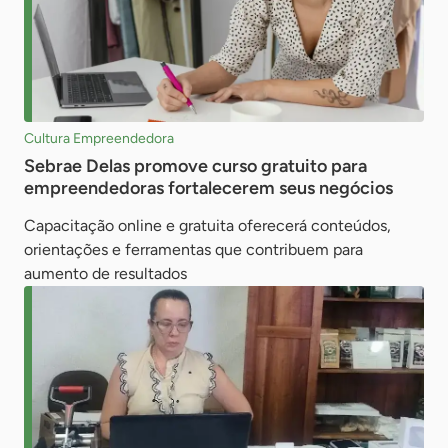
Cultura Empreendedora
Sebrae Delas promove curso gratuito para
empreendedoras fortalecerem seus negócios
Capacitação online e gratuita oferecerá conteúdos,
orientações e ferramentas que contribuem para
aumento de resultados