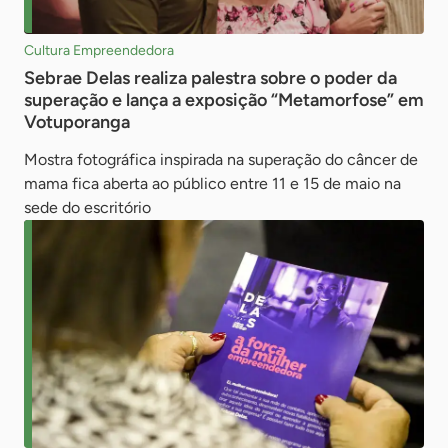
Cultura Empreendedora
Sebrae Delas realiza palestra sobre o poder da
superação e lança a exposição “Metamorfose” em
Votuporanga
Mostra fotográfica inspirada na superação do câncer de
mama fica aberta ao público entre 11 e 15 de maio na
sede do escritório