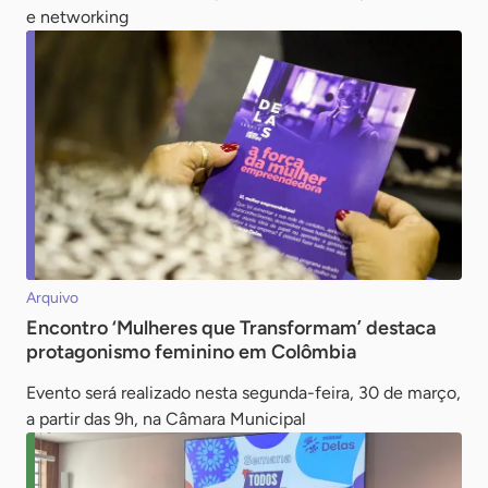
e networking
Arquivo
Encontro ‘Mulheres que Transformam’ destaca
protagonismo feminino em Colômbia
Evento será realizado nesta segunda-feira, 30 de março,
a partir das 9h, na Câmara Municipal