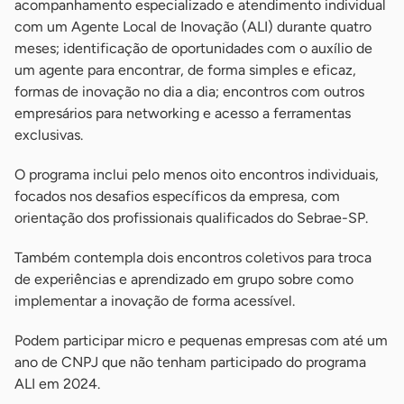
acompanhamento especializado e atendimento individual
com um Agente Local de Inovação (ALI) durante quatro
meses; identificação de oportunidades com o auxílio de
um agente para encontrar, de forma simples e eficaz,
formas de inovação no dia a dia; encontros com outros
empresários para networking e acesso a ferramentas
exclusivas.
O programa inclui pelo menos oito encontros individuais,
focados nos desafios específicos da empresa, com
orientação dos profissionais qualificados do Sebrae-SP.
Também contempla dois encontros coletivos para troca
de experiências e aprendizado em grupo sobre como
implementar a inovação de forma acessível.
Podem participar micro e pequenas empresas com até um
ano de CNPJ que não tenham participado do programa
ALI em 2024.