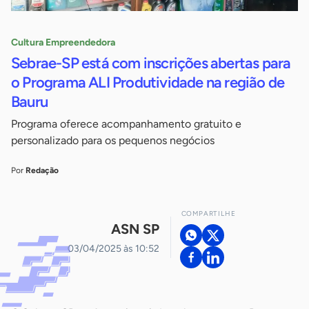
Cultura Empreendedora
Sebrae-SP está com inscrições abertas para
o Programa ALI Produtividade na região de
Bauru
Programa oferece acompanhamento gratuito e
personalizado para os pequenos negócios
Por
Redação
COMPARTILHE
ASN SP
03/04/2025 às 10:52