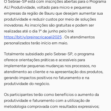
O Sebrae-SP está com inscrições abertas para o Programa
ALI Produtividade, voltado para micro e pequenas
empresas da região de Bauru que desejam aumentar sua
produtividade e reduzir custos por meio de soluções
inovadoras. As inscrições são gratuitas e podem ser
realizadas até o dia 1º de junho pelo link
https://bit.ly/preinscricaoali2025
. Os atendimentos
personalizados terão início em maio.
Totalmente subsidiado pelo Sebrae-SP, o programa
oferece orientações práticas e acessíveis para
implementar pequenas mudanças nos processos, no
atendimento ao cliente e na apresentação dos produtos,
gerando impactos positivos no faturamento e na
produtividade do negócio.
Os participantes terão como benefícios o aumento da
produtividade e faturamento com a utilização de
metodologia comprovada com resultados expressivos;