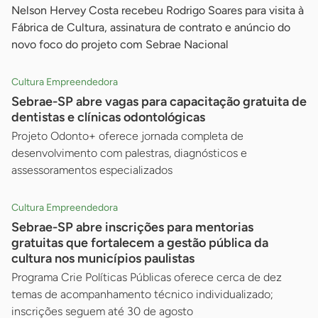
Nelson Hervey Costa recebeu Rodrigo Soares para visita à
Fábrica de Cultura, assinatura de contrato e anúncio do
novo foco do projeto com Sebrae Nacional
Cultura Empreendedora
Sebrae-SP abre vagas para capacitação gratuita de
dentistas e clínicas odontológicas
Projeto Odonto+ oferece jornada completa de
desenvolvimento com palestras, diagnósticos e
assessoramentos especializados
Cultura Empreendedora
Sebrae-SP abre inscrições para mentorias
gratuitas que fortalecem a gestão pública da
cultura nos municípios paulistas
Programa Crie Políticas Públicas oferece cerca de dez
temas de acompanhamento técnico individualizado;
inscrições seguem até 30 de agosto