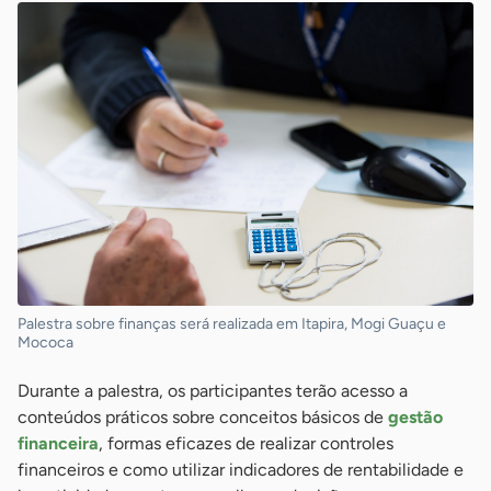
Palestra sobre finanças será realizada em Itapira, Mogi Guaçu e
Mococa
Durante a palestra, os participantes terão acesso a
conteúdos práticos sobre conceitos básicos de
gestão
financeira
, formas eficazes de realizar controles
financeiros e como utilizar indicadores de rentabilidade e