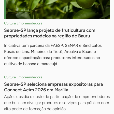
Cultura Empreendedora
Sebrae-SP lança projeto de fruticultura com
propriedades modelos na região de Bauru
Iniciativa tem parceria da FAESP, SENAR e Sindicatos
Rurais de Lins, Mineiros do Tietê, Arealva e Bauru e
oferece capacitação para produtores interessados no
cultivo de banana e maracujá
Cultura Empreendedora
Sebrae-SP seleciona empresas expositoras para
Connect Acim 2026 em Marília
Ação subsidia o custo de participação de empreendedores
que buscam divulgar produtos e serviços para público com
alto poder de formação de opinião