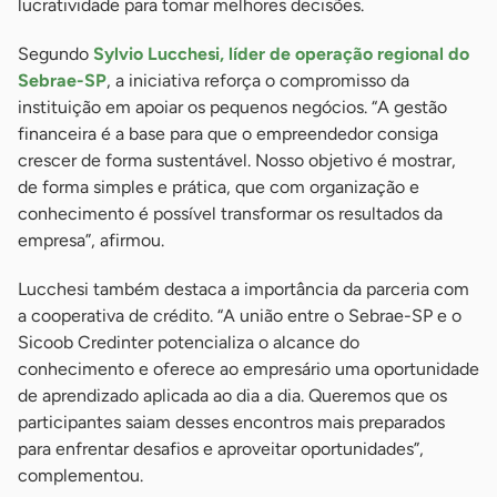
lucratividade para tomar melhores decisões.
Segundo
Sylvio Lucchesi, líder de operação regional do
Sebrae-SP
, a iniciativa reforça o compromisso da
instituição em apoiar os pequenos negócios. “A gestão
financeira é a base para que o empreendedor consiga
crescer de forma sustentável. Nosso objetivo é mostrar,
de forma simples e prática, que com organização e
conhecimento é possível transformar os resultados da
empresa”, afirmou.
Lucchesi também destaca a importância da parceria com
a cooperativa de crédito. “A união entre o Sebrae-SP e o
Sicoob Credinter potencializa o alcance do
conhecimento e oferece ao empresário uma oportunidade
de aprendizado aplicada ao dia a dia. Queremos que os
participantes saiam desses encontros mais preparados
para enfrentar desafios e aproveitar oportunidades”,
complementou.