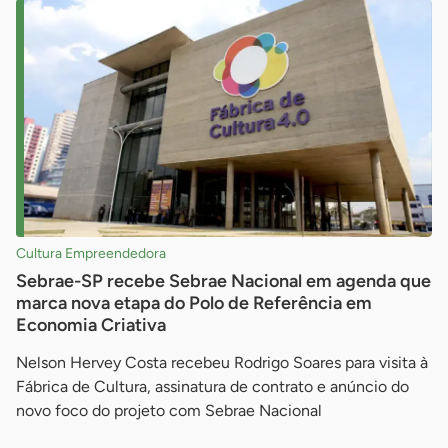
Cultura Empreendedora
Sebrae-SP recebe Sebrae Nacional em agenda que
marca nova etapa do Polo de Referência em
Economia Criativa
Nelson Hervey Costa recebeu Rodrigo Soares para visita à
Fábrica de Cultura, assinatura de contrato e anúncio do
novo foco do projeto com Sebrae Nacional