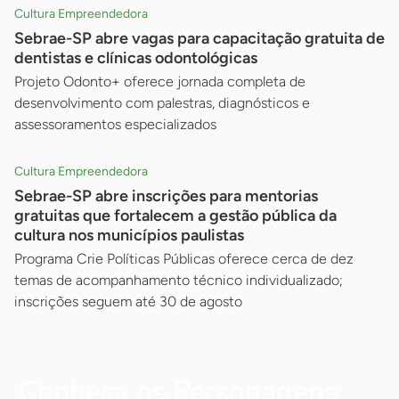
Cultura Empreendedora
Sebrae-SP abre vagas para capacitação gratuita de
dentistas e clínicas odontológicas
Projeto Odonto+ oferece jornada completa de
desenvolvimento com palestras, diagnósticos e
assessoramentos especializados
Cultura Empreendedora
Sebrae-SP abre inscrições para mentorias
gratuitas que fortalecem a gestão pública da
cultura nos municípios paulistas
Programa Crie Políticas Públicas oferece cerca de dez
temas de acompanhamento técnico individualizado;
inscrições seguem até 30 de agosto
Conheça os Personagens