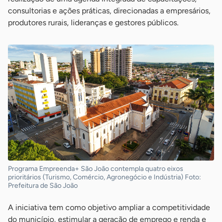
consultorias e ações práticas, direcionadas a empresários,
produtores rurais, lideranças e gestores públicos.
Programa Empreenda+ São João contempla quatro eixos
prioritários (Turismo, Comércio, Agronegócio e Indústria) Foto:
Prefeitura de São João
A iniciativa tem como objetivo ampliar a competitividade
do município, estimular a geração de emprego e renda e