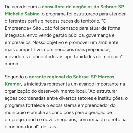
De acordo com a
consultora de negócios do Sebrae-SP
Michelle Sabino
, o programa foi estruturado para atender
diferentes perfis e necessidades do território. “O
Empreenda+ São João foi pensado para atuar de forma
integrada, envolvendo gestão pública, governança e
empresários. Nosso objetivo é promover um ambiente
mais competitivo, com negócios mais preparados,
inovadores e conectados às oportunidades do mercado”,
afirma.
Segundo o
gerente regional do Sebrae-SP Marcos
Kremer
, a iniciativa representa um avanço importante na
organização do desenvolvimento local. “Ao estruturar
ações coordenadas entre diversos setores e instituições, o
programa fortalece o ecossistema empreendedor do
município e amplia as condições para a geração de
emprego, renda e novos negócios, com impacto direto na
economia local”, destaca.