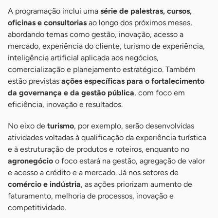
A programação inclui uma
série de palestras, cursos,
oficinas e consultorias
ao longo dos próximos meses,
abordando temas como gestão, inovação, acesso a
mercado, experiência do cliente, turismo de experiência,
inteligência artificial aplicada aos negócios,
comercialização e planejamento estratégico. Também
estão previstas
ações específicas para o fortalecimento
da governança e da gestão pública
, com foco em
eficiência, inovação e resultados.
No eixo de
turismo
, por exemplo, serão desenvolvidas
atividades voltadas à qualificação da experiência turística
e à estruturação de produtos e roteiros, enquanto no
agronegócio
o foco estará na gestão, agregação de valor
e acesso a crédito e a mercado. Já nos setores de
comércio e indústria
, as ações priorizam aumento de
faturamento, melhoria de processos, inovação e
competitividade.