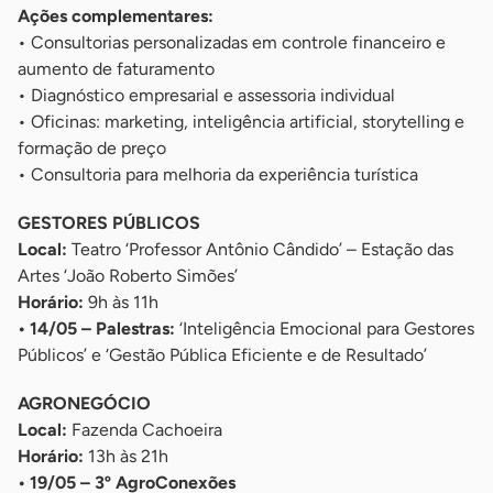
Ações complementares:
• Consultorias personalizadas em controle financeiro e
aumento de faturamento
• Diagnóstico empresarial e assessoria individual
• Oficinas: marketing, inteligência artificial, storytelling e
formação de preço
• Consultoria para melhoria da experiência turística
GESTORES PÚBLICOS
Local:
Teatro ‘Professor Antônio Cândido’ – Estação das
Artes ‘João Roberto Simões’
Horário:
9h às 11h
• 14/05 – Palestras:
‘Inteligência Emocional para Gestores
Públicos’ e ‘Gestão Pública Eficiente e de Resultado’
AGRONEGÓCIO
Local:
Fazenda Cachoeira
Horário:
13h às 21h
• 19/05 – 3º AgroConexões