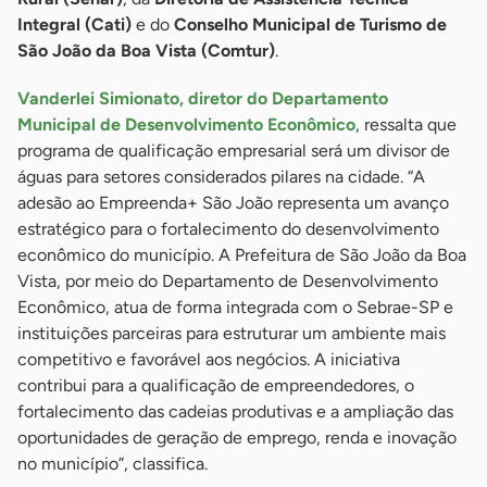
Integral (Cati)
e do
Conselho Municipal de Turismo de
São João da Boa Vista (Comtur)
.
Vanderlei Simionato, diretor do Departamento
Municipal de Desenvolvimento Econômico
, ressalta que
programa de qualificação empresarial será um divisor de
águas para setores considerados pilares na cidade. “A
adesão ao Empreenda+ São João representa um avanço
estratégico para o fortalecimento do desenvolvimento
econômico do município. A Prefeitura de São João da Boa
Vista, por meio do Departamento de Desenvolvimento
Econômico, atua de forma integrada com o Sebrae-SP e
instituições parceiras para estruturar um ambiente mais
competitivo e favorável aos negócios. A iniciativa
contribui para a qualificação de empreendedores, o
fortalecimento das cadeias produtivas e a ampliação das
oportunidades de geração de emprego, renda e inovação
no município”, classifica.