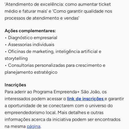
‘Atendimento de excelência: como aumentar ticket
médio e faturar mais’ e ‘Como garantir qualidade nos
processos de atendimento e vendas’
Ações complementares:
• Diagnóstico empresarial
• Assessorias individuais
• Oficinas de marketing, inteligência artificial e
storytelling
• Consultorias personalizadas para crescimento e
planejamento estratégico
Inscrições
Para aderir ao Programa Empreenda+ São João, os
interessados podem acessar o
link de inscrições
e garantir
a oportunidade de se conectarem com o universo do
empreendedorismo local. Mais detalhes e outras
informações acerca da iniciativa podem ser encontrados
na mesma
página
.