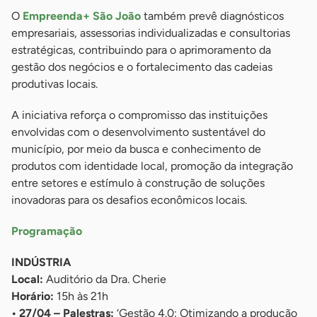
O
Empreenda+ São João
também prevê diagnósticos
empresariais, assessorias individualizadas e consultorias
estratégicas, contribuindo para o aprimoramento da
gestão dos negócios e o fortalecimento das cadeias
produtivas locais.
A iniciativa reforça o compromisso das instituições
envolvidas com o desenvolvimento sustentável do
município, por meio da busca e conhecimento de
produtos com identidade local, promoção da integração
entre setores e estímulo à construção de soluções
inovadoras para os desafios econômicos locais.
Programação
INDÚSTRIA
Local:
Auditório da Dra. Cherie
Horário:
15h às 21h
• 27/04 – Palestras:
‘Gestão 4.0: Otimizando a produção