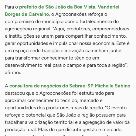
Para o
prefeito de São João da Boa Vista, Vanderlei
Borges de Carvalho
, o Agroconexões reforça o
compromisso do município com o fortalecimento do
agronegócio regional. “Aqui, produtores, empreendedores
e instituições se unem para compartilhar conhecimento,
gerar oportunidades e impulsionar nossa economia. Este é
um espaço onde tradição e inovação caminham juntas
para transformar conhecimento técnico em
desenvolvimento real para o campo e para toda a região”,
afirmou.
A
consultora de negócios do Sebrae-SP Michelle Sabino
destacou que o Agroconexões foi estruturado para
aproximar conhecimento técnico, mercado e
oportunidades dos produtores rurais da região. “O evento
reforça o potencial que São João e região possuem para
trabalhar a valorização territorial e a agregação de valor da
produção rural. Mais do que discutir gestão e mercado,