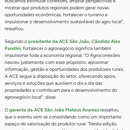
buscamos estimular conexões, ampliar perspectivas e
mostrar que produtos regionais podem gerar novas
oportunidades econômicas, fortalecer o turismo e
impulsionar o desenvolvimento sustentável do agro local”,
ressaltou.
Segundo o
presidente da ACE São João, Cândido Alex
Pandini
, fortalecer o agronegócio significa também
impulsionar toda a economia regional. “O Agroconexões
nasceu justamente com esse propósito: aproximar
informação, gestão e oportunidades dos produtores rurais.
A ACE segue à disposição do setor, oferecendo apoio,
serviços e soluções que auxiliem o dia a dia das
propriedades e contribuam para o desenvolvimento do
agronegócio local”, disse.
O
gerente da ACE São João Mateus Ananias
ressaltou
que o evento vem se consolidando como um importante
espaço de valorização do produtor rural. “Nesta edição,