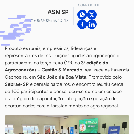
COMPARTILHE
ASN SP
21/05/2026 às 10:47
Produtores rurais, empresários, lideranças e
representantes de instituições ligadas ao agronegócio
participaram, na terça-feira (19), da
3ª edição do
Agroconexões – Gestão & Mercado
, realizada na Fazenda
Cachoeira, em
São João da Boa Vista
. Promovido pelo
Sebrae-SP
e demais parceiros, o encontro reuniu cerca
de 100 participantes e consolidou-se como um espaço
estratégico de capacitação, integração e geração de
oportunidades para o fortalecimento do agro regional.