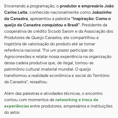
Encerrando a programação, o
produtor e empresário João
Carlos Leite
, conhecido nacionalmente como
Joãozinho
da Canastra
, apresentou a palestra
“Inspiração: Como o
queijo da Canastra conquistou o Brasil”
. Presidente da
cooperativa de crédito Sicoob Sarom e da Associação dos
Produtores de Queijo Canastra, ele compartilhou a
trajetória de valorização do produto até se tornar
referência nacional. “Foi um prazer participar do
Agroconexões e relatar nossa experiência na organização
dessa cadeia produtiva que, de ilegal, tornou-se
patrimônio cultural imaterial mundial. O queijo
transformou a realidade econômica e social do Território
da Canastra”, ressaltou.
Além das palestras e atividades técnicas, o encontro
contou com momentos de
networking e troca de
experiências
entre produtores, empresários e instituições
do setor.