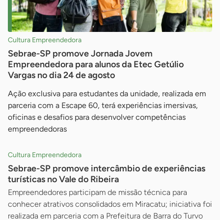
Cultura Empreendedora
Sebrae-SP promove Jornada Jovem
Empreendedora para alunos da Etec Getúlio
Vargas no dia 24 de agosto
Ação exclusiva para estudantes da unidade, realizada em
parceria com a Escape 60, terá experiências imersivas,
oficinas e desafios para desenvolver competências
empreendedoras
Cultura Empreendedora
Sebrae-SP promove intercâmbio de experiências
turísticas no Vale do Ribeira
Empreendedores participam de missão técnica para
conhecer atrativos consolidados em Miracatu; iniciativa foi
realizada em parceria com a Prefeitura de Barra do Turvo