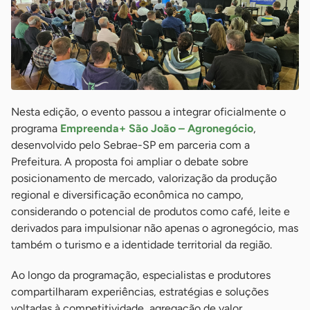
Nesta edição, o evento passou a integrar oficialmente o
programa
Empreenda+ São João – Agronegócio
,
desenvolvido pelo Sebrae-SP em parceria com a
Prefeitura. A proposta foi ampliar o debate sobre
posicionamento de mercado, valorização da produção
regional e diversificação econômica no campo,
considerando o potencial de produtos como café, leite e
derivados para impulsionar não apenas o agronegócio, mas
também o turismo e a identidade territorial da região.
Ao longo da programação, especialistas e produtores
compartilharam experiências, estratégias e soluções
voltadas à competitividade, agregação de valor,