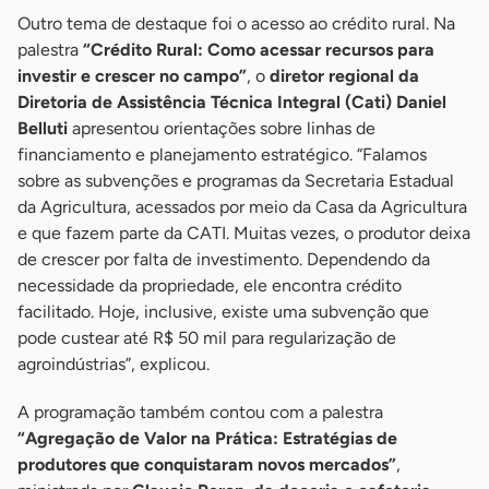
Outro tema de destaque foi o acesso ao crédito rural. Na
palestra
“Crédito Rural: Como acessar recursos para
investir e crescer no campo”
, o
diretor regional da
Diretoria de Assistência Técnica Integral (Cati) Daniel
Belluti
apresentou orientações sobre linhas de
financiamento e planejamento estratégico. “Falamos
sobre as subvenções e programas da Secretaria Estadual
da Agricultura, acessados por meio da Casa da Agricultura
e que fazem parte da CATI. Muitas vezes, o produtor deixa
de crescer por falta de investimento. Dependendo da
necessidade da propriedade, ele encontra crédito
facilitado. Hoje, inclusive, existe uma subvenção que
pode custear até R$ 50 mil para regularização de
agroindústrias”, explicou.
A programação também contou com a palestra
“Agregação de Valor na Prática: Estratégias de
produtores que conquistaram novos mercados”
,