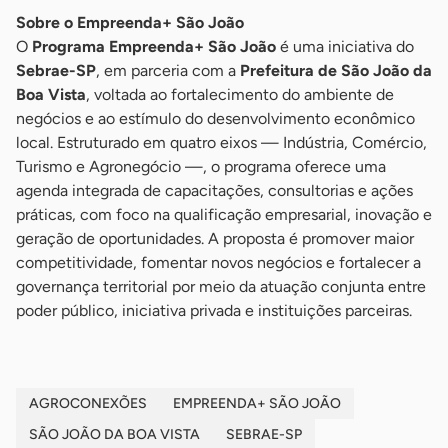
Sobre o Empreenda+ São João
O
Programa Empreenda+ São João
é uma iniciativa do
Sebrae-SP
, em parceria com a
Prefeitura de São João da
Boa Vista
, voltada ao fortalecimento do ambiente de
negócios e ao estímulo do desenvolvimento econômico
local. Estruturado em quatro eixos — Indústria, Comércio,
Turismo e Agronegócio —, o programa oferece uma
agenda integrada de capacitações, consultorias e ações
práticas, com foco na qualificação empresarial, inovação e
geração de oportunidades. A proposta é promover maior
competitividade, fomentar novos negócios e fortalecer a
governança territorial por meio da atuação conjunta entre
poder público, iniciativa privada e instituições parceiras.
AGROCONEXÕES
EMPREENDA+ SÃO JOÃO
SÃO JOÃO DA BOA VISTA
SEBRAE-SP