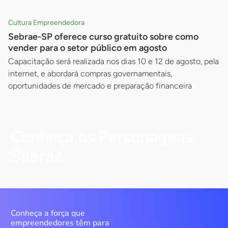
Cultura Empreendedora
Sebrae-SP oferece curso gratuito sobre como
vender para o setor público em agosto
Capacitação será realizada nos dias 10 e 12 de agosto, pela
internet, e abordará compras governamentais,
oportunidades de mercado e preparação financeira
Conheça os Personagens
Sebrae
Conheça a força que
empreendedores têm para