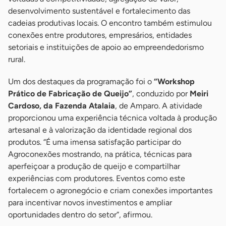
desenvolvimento sustentável e fortalecimento das
cadeias produtivas locais. O encontro também estimulou
conexões entre produtores, empresários, entidades
setoriais e instituições de apoio ao empreendedorismo
rural.
Um dos destaques da programação foi o
“Workshop
Prático de Fabricação de Queijo”
, conduzido por
Meiri
Cardoso, da Fazenda Atalaia
, de Amparo. A atividade
proporcionou uma experiência técnica voltada à produção
artesanal e à valorização da identidade regional dos
produtos. “É uma imensa satisfação participar do
Agroconexões mostrando, na prática, técnicas para
aperfeiçoar a produção de queijo e compartilhar
experiências com produtores. Eventos como este
fortalecem o agronegócio e criam conexões importantes
para incentivar novos investimentos e ampliar
oportunidades dentro do setor”, afirmou.