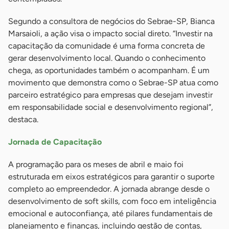
Segundo a consultora de negócios do Sebrae-SP, Bianca
Marsaioli, a ação visa o impacto social direto. “Investir na
capacitação da comunidade é uma forma concreta de
gerar desenvolvimento local. Quando o conhecimento
chega, as oportunidades também o acompanham. É um
movimento que demonstra como o Sebrae-SP atua como
parceiro estratégico para empresas que desejam investir
em responsabilidade social e desenvolvimento regional”,
destaca.
Jornada de Capacitação
A programação para os meses de abril e maio foi
estruturada em eixos estratégicos para garantir o suporte
completo ao empreendedor. A jornada abrange desde o
desenvolvimento de soft skills, com foco em inteligência
emocional e autoconfiança, até pilares fundamentais de
planejamento e finanças, incluindo gestão de contas,