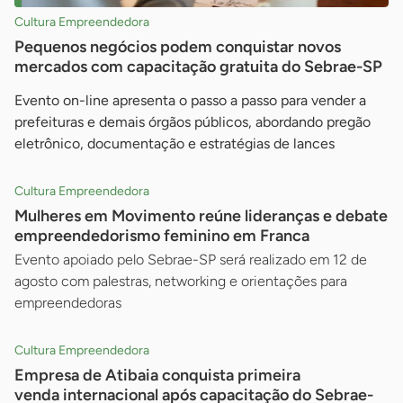
Cultura Empreendedora
Pequenos negócios podem conquistar novos
mercados com capacitação gratuita do Sebrae-SP
Evento on-line apresenta o passo a passo para vender a
prefeituras e demais órgãos públicos, abordando pregão
eletrônico, documentação e estratégias de lances
Cultura Empreendedora
Mulheres em Movimento reúne lideranças e debate
empreendedorismo feminino em Franca
Evento apoiado pelo Sebrae-SP será realizado em 12 de
agosto com palestras, networking e orientações para
empreendedoras
Cultura Empreendedora
Empresa de Atibaia conquista primeira
venda internacional após capacitação do Sebrae-