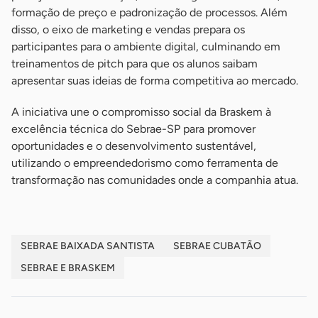
formação de preço e padronização de processos. Além
disso, o eixo de marketing e vendas prepara os
participantes para o ambiente digital, culminando em
treinamentos de pitch para que os alunos saibam
apresentar suas ideias de forma competitiva ao mercado.
A iniciativa une o compromisso social da Braskem à
excelência técnica do Sebrae-SP para promover
oportunidades e o desenvolvimento sustentável,
utilizando o empreendedorismo como ferramenta de
transformação nas comunidades onde a companhia atua.
SEBRAE BAIXADA SANTISTA
SEBRAE CUBATÃO
SEBRAE E BRASKEM