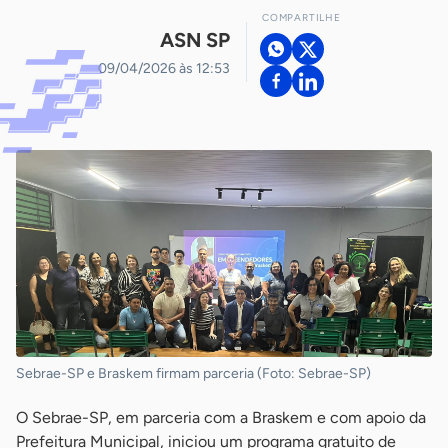
COMPARTILHE
ASN SP
09/04/2026 às 12:53
Sebrae-SP e Braskem firmam parceria (Foto: Sebrae-SP)
O Sebrae-SP, em parceria com a Braskem e com apoio da
Prefeitura Municipal, iniciou um programa gratuito de