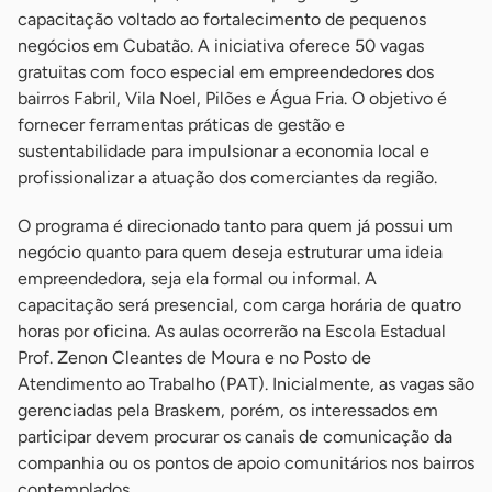
capacitação voltado ao fortalecimento de pequenos
negócios em Cubatão. A iniciativa oferece 50 vagas
gratuitas com foco especial em empreendedores dos
bairros Fabril, Vila Noel, Pilões e Água Fria. O objetivo é
fornecer ferramentas práticas de gestão e
sustentabilidade para impulsionar a economia local e
profissionalizar a atuação dos comerciantes da região.
O programa é direcionado tanto para quem já possui um
negócio quanto para quem deseja estruturar uma ideia
empreendedora, seja ela formal ou informal. A
capacitação será presencial, com carga horária de quatro
horas por oficina. As aulas ocorrerão na Escola Estadual
Prof. Zenon Cleantes de Moura e no Posto de
Atendimento ao Trabalho (PAT). Inicialmente, as vagas são
gerenciadas pela Braskem, porém, os interessados em
participar devem procurar os canais de comunicação da
companhia ou os pontos de apoio comunitários nos bairros
contemplados.