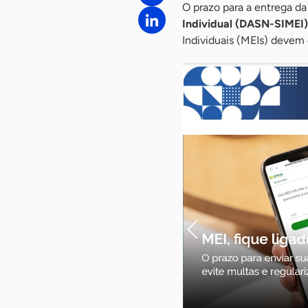
O prazo para a entrega d
Individual (DASN-SIMEI)
Individuais (MEIs) devem 