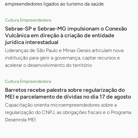
empreendedores ligados ao turismo da saúde
Cultura Empreendedora
Sebrae-SP e Sebrae-MG impulsionam o Conexão
Vulcânica em direção à criação de entidade
jurídica interestadual
Lideranças de São Paulo e Minas Gerais articulam nova
instituição para gerir a governança, captar recursos e
acelerar o desenvolvimento do território
Cultura Empreendedora
Barretos recebe palestra sobre regularização do
MEI e parcelamento de dívidas no dia 17 de agosto
Capacitação orienta microempreendedores sobre a
regularização do CNPJ, as obrigações fiscais e o Programa
Desenrola MEI