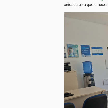
unidade para quem necessi