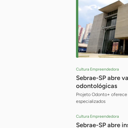
Cultura Empreendedora
Sebrae-SP abre va
odontológicas
Projeto Odonto+ oferece 
especializados
Cultura Empreendedora
Sebrae-SP abre in