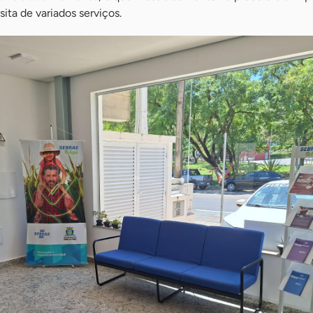
ta de variados serviços.