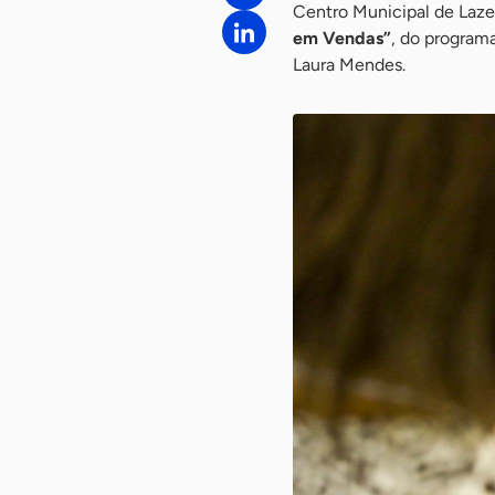
Centro Municipal de Laz
em Vendas”
, do program
Laura Mendes.