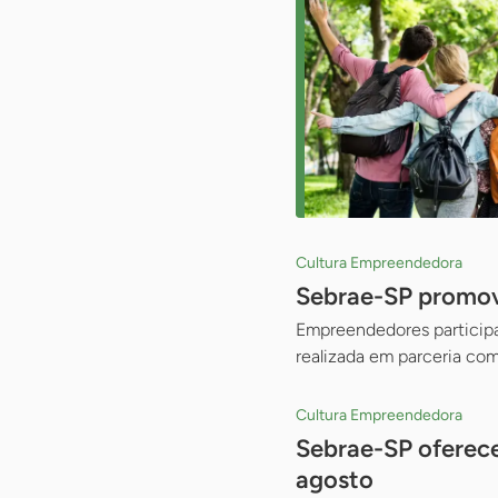
Cultura Empreendedora
Sebrae-SP promove
Empreendedores participam
realizada em parceria com
Cultura Empreendedora
Sebrae-SP oferece
agosto