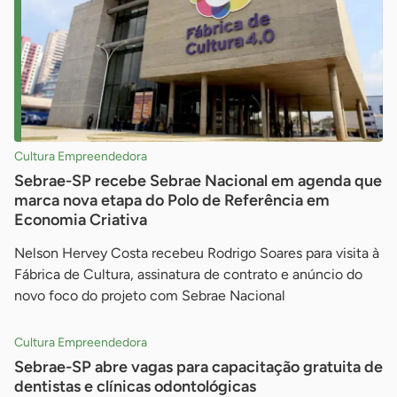
Cultura Empreendedora
Sebrae-SP recebe Sebrae Nacional em agenda que
marca nova etapa do Polo de Referência em
Economia Criativa
Nelson Hervey Costa recebeu Rodrigo Soares para visita à
Fábrica de Cultura, assinatura de contrato e anúncio do
novo foco do projeto com Sebrae Nacional
Cultura Empreendedora
Sebrae-SP abre vagas para capacitação gratuita de
dentistas e clínicas odontológicas