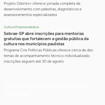
Projeto Odonto+ oferece jornada completa de
desenvolvimento com palestras, diagnósticos e
assessoramentos especializados
Cultura Empreendedora
Sebrae-SP abre inscrições para mentorias
gratuitas que fortalecem a gestão pública da
cultura nos municípios paulistas
Programa Crie Políticas Públicas oferece cerca de dez
temas de acompanhamento técnico individualizado;
inscrições seguem até 30 de agosto
Conheça os Personagens
Sebrae