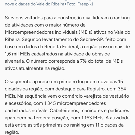
nove cidades do Vale do Ribeira (Foto: Freepik)
Serviços voltados para a construção civil lideram o ranking
de atividades com o maior número de
Microempreendedores Individuais (MEIs) ativos no Vale do
Ribeira. Segundo levantamento do Sebrae-SP, feito com
base em dados da Receita Federal, a região possui mais de
1,6 mil MEIs cadastrados na atividade de obras de
alvenaria. O número corresponde a 7% do total de MEIs
ativos atualmente na região.
O segmento aparece em primeiro lugar em nove das 15
cidades da região, com destaque para Registro, com 354
MEIs. Na sequência vem o comércio varejista de vestuário
e acessórios, com 1.345 microempreendedores
cadastrados no Vale. Cabeleireiros, manicures e pedicures
aparecem na terceira posição, com 1.163 MEIs. A atividade
está entre as três primeiras do ranking em 11 cidades da
região.