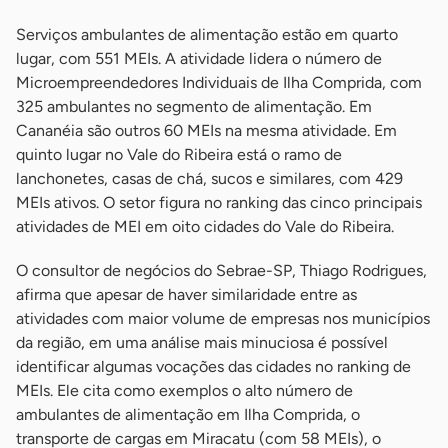
Serviços ambulantes de alimentação estão em quarto
lugar, com 551 MEIs. A atividade lidera o número de
Microempreendedores Individuais de Ilha Comprida, com
325 ambulantes no segmento de alimentação. Em
Cananéia são outros 60 MEIs na mesma atividade. Em
quinto lugar no Vale do Ribeira está o ramo de
lanchonetes, casas de chá, sucos e similares, com 429
MEIs ativos. O setor figura no ranking das cinco principais
atividades de MEI em oito cidades do Vale do Ribeira.
O consultor de negócios do Sebrae-SP, Thiago Rodrigues,
afirma que apesar de haver similaridade entre as
atividades com maior volume de empresas nos municípios
da região, em uma análise mais minuciosa é possível
identificar algumas vocações das cidades no ranking de
MEIs. Ele cita como exemplos o alto número de
ambulantes de alimentação em Ilha Comprida, o
transporte de cargas em Miracatu (com 58 MEIs), o