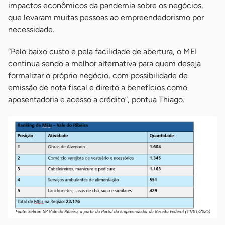
impactos econômicos da pandemia sobre os negócios,
que levaram muitas pessoas ao empreendedorismo por
necessidade.
“Pelo baixo custo e pela facilidade de abertura, o MEI
continua sendo a melhor alternativa para quem deseja
formalizar o próprio negócio, com possibilidade de
emissão de nota fiscal e direito a benefícios como
aposentadoria e acesso a crédito”, pontua Thiago.