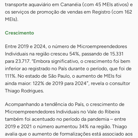
transporte aquaviário em Cananéia (com 45 MEIs ativos) e
os serviços de promoção de vendas em Registro (com 162
MEIs).
Crescimento
Entre 2019 e 2024, o número de Microempreendedores
Individuais na região cresceu 54%, passando de 15.331
para 23.717. “Embora significativo, o crescimento foi bem
inferior ao registrado no País durante o período, que foi de
111%. No estado de São Paulo, o aumento de MEIs foi
ainda maior: 122% de 2019 para 2024″, revela o consultor
Thiago Rodrigues.
Acompanhando a tendência do País, o crescimento de
Microempreendedores Individuais no Vale do Ribeira
também foi acentuado no período da pandemia – entre
2019 e 2021 o número aumentou 34% na região. Thiago
avalia que o aumento de formalizações está associado aos