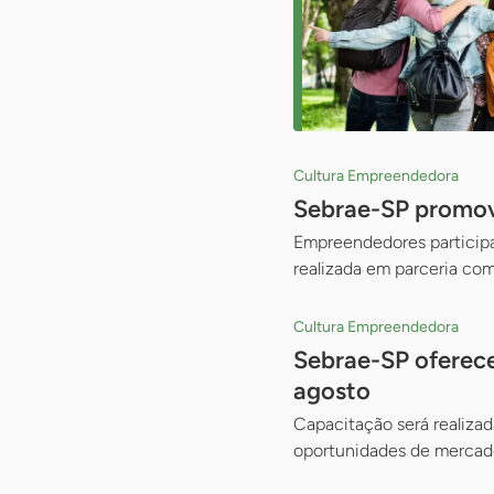
Cultura Empreendedora
Sebrae-SP promove
Empreendedores participam
realizada em parceria com
Cultura Empreendedora
Sebrae-SP oferece
agosto
Capacitação será realizad
oportunidades de mercado