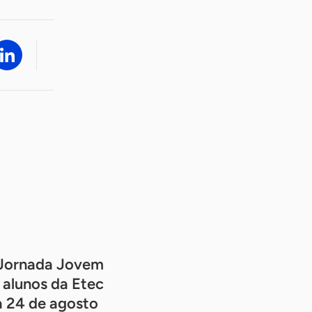
Jornada Jovem
alunos da Etec
a 24 de agosto