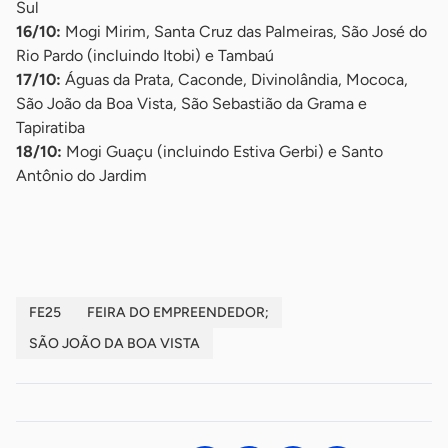
Sul
16/10:
Mogi Mirim, Santa Cruz das Palmeiras, São José do
Rio Pardo (incluindo Itobi) e Tambaú
17/10:
Águas da Prata, Caconde, Divinolândia, Mococa,
São João da Boa Vista, São Sebastião da Grama e
Tapiratiba
18/10:
Mogi Guaçu (incluindo Estiva Gerbi) e Santo
Antônio do Jardim
-
FE25
FEIRA DO EMPREENDEDOR;
SÃO JOÃO DA BOA VISTA