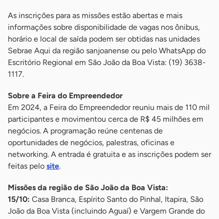
As inscrições para as missões estão abertas e mais
informações sobre disponibilidade de vagas nos ônibus,
horário e local de saída podem ser obtidas nas unidades
Sebrae Aqui da região sanjoanense ou pelo WhatsApp do
Escritório Regional em São João da Boa Vista: (19) 3638-
1117.
Sobre a Feira do Empreendedor
Em 2024, a Feira do Empreendedor reuniu mais de 110 mil
participantes e movimentou cerca de R$ 45 milhões em
negócios. A programação reúne centenas de
oportunidades de negócios, palestras, oficinas e
networking. A entrada é gratuita e as inscrições podem ser
feitas pelo
site
.
Missões da região de São João da Boa Vista:
15/10:
Casa Branca, Espírito Santo do Pinhal, Itapira, São
João da Boa Vista (incluindo Aguaí) e Vargem Grande do