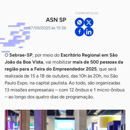
COMPARTILHE
ASN SP
17/09/2025 às 15:56
O
Sebrae-SP
, por meio do
Escritório Regional em São
João da Boa Vista
, vai mobilizar
mais de 500 pessoas da
região para a Feira do Empreendedor 2025
, que será
realizada de 15 a 18 de outubro, das 10h às 20h, no São
Paulo Expo, na capital paulista. Ao todo, são organizadas
13 missões empresariais – com 12 ônibus e 1 micro-ônibus
– ao longo dos quatro dias de programação.