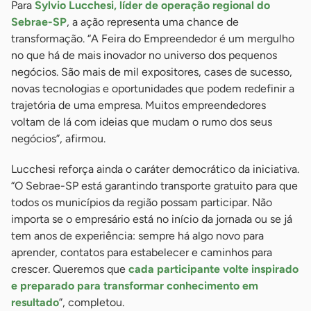
Para
Sylvio Lucchesi, líder de operação regional do
Sebrae-SP
, a ação representa uma chance de
transformação. “A Feira do Empreendedor é um mergulho
no que há de mais inovador no universo dos pequenos
negócios. São mais de mil expositores, cases de sucesso,
novas tecnologias e oportunidades que podem redefinir a
trajetória de uma empresa. Muitos empreendedores
voltam de lá com ideias que mudam o rumo dos seus
negócios”, afirmou.
Lucchesi reforça ainda o caráter democrático da iniciativa.
“O Sebrae-SP está garantindo transporte gratuito para que
todos os municípios da região possam participar. Não
importa se o empresário está no início da jornada ou se já
tem anos de experiência: sempre há algo novo para
aprender, contatos para estabelecer e caminhos para
crescer. Queremos que
cada participante volte inspirado
e preparado para transformar conhecimento em
resultado
”, completou.