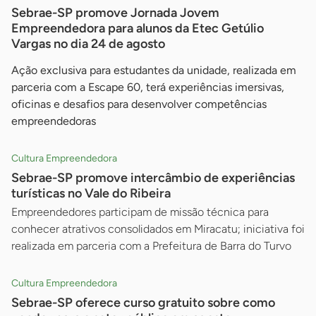
Sebrae-SP promove Jornada Jovem
Empreendedora para alunos da Etec Getúlio
Vargas no dia 24 de agosto
Ação exclusiva para estudantes da unidade, realizada em
parceria com a Escape 60, terá experiências imersivas,
oficinas e desafios para desenvolver competências
empreendedoras
Cultura Empreendedora
Sebrae-SP promove intercâmbio de experiências
turísticas no Vale do Ribeira
Empreendedores participam de missão técnica para
conhecer atrativos consolidados em Miracatu; iniciativa foi
realizada em parceria com a Prefeitura de Barra do Turvo
Cultura Empreendedora
Sebrae-SP oferece curso gratuito sobre como