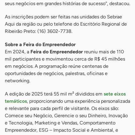
seus negócios em grandes histórias de sucesso”, destacou.
As inscrições podem ser feitas nas unidades do Sebrae
Aqui da região ou pelo telefone do Escritório Regional de
Ribeirão Preto: (16) 3602-7738.
Sobre a Feira do Empreendedor
Em 2024, a
Feira do Empreendedor
reuniu mais de 110
mil participantes e movimentou cerca de R$ 45 milhões
em negócios. A programação reúne centenas de
oportunidades de negócios, palestras, oficinas e
networking.
A edição de 2025 terá 55 mil m² divididos em
sete eixos
temáticos
, proporcionando uma experiência personalizada
e relevante para cada perfil de visitante. Os eixos são:
Comece seu Negócio, Gerencie o seu Dinheiro, Inovação
e Tecnologia, Marketing e Vendas, Comportamento
Empreendedor, ESG – Impacto Social e Ambiental, e