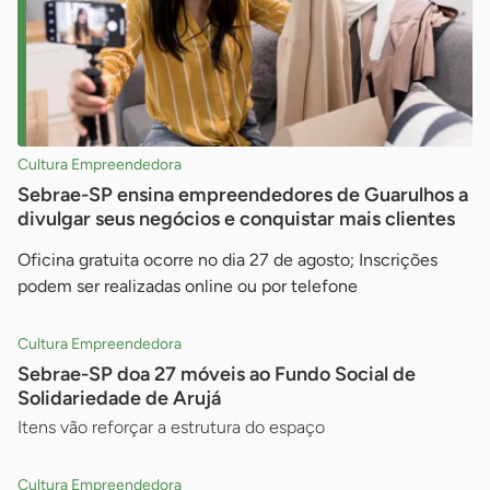
Cultura Empreendedora
Sebrae-SP ensina empreendedores de Guarulhos a
divulgar seus negócios e conquistar mais clientes
Oficina gratuita ocorre no dia 27 de agosto; Inscrições
podem ser realizadas online ou por telefone
Cultura Empreendedora
Sebrae-SP doa 27 móveis ao Fundo Social de
Solidariedade de Arujá
Itens vão reforçar a estrutura do espaço
Cultura Empreendedora