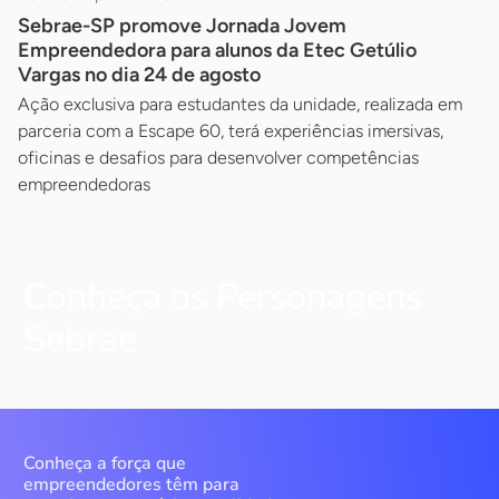
Sebrae-SP promove Jornada Jovem
Empreendedora para alunos da Etec Getúlio
Vargas no dia 24 de agosto
Ação exclusiva para estudantes da unidade, realizada em
parceria com a Escape 60, terá experiências imersivas,
oficinas e desafios para desenvolver competências
empreendedoras
Conheça os Personagens
Sebrae
Conheça a força que
empreendedores têm para