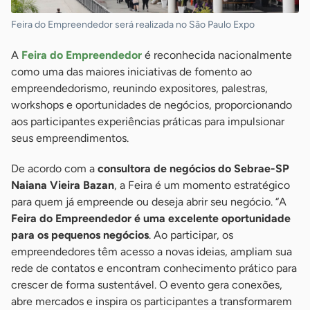
Feira do Empreendedor será realizada no São Paulo Expo
A
Feira do Empreendedor
é reconhecida nacionalmente
como uma das maiores iniciativas de fomento ao
empreendedorismo, reunindo expositores, palestras,
workshops e oportunidades de negócios, proporcionando
aos participantes experiências práticas para impulsionar
seus empreendimentos.
De acordo com a
consultora de negócios do Sebrae-SP
Naiana Vieira Bazan
, a Feira é um momento estratégico
para quem já empreende ou deseja abrir seu negócio. “A
Feira do Empreendedor é uma excelente oportunidade
para os pequenos negócios
. Ao participar, os
empreendedores têm acesso a novas ideias, ampliam sua
rede de contatos e encontram conhecimento prático para
crescer de forma sustentável. O evento gera conexões,
abre mercados e inspira os participantes a transformarem