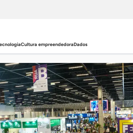
ecnologia
Cultura empreendedora
Dados