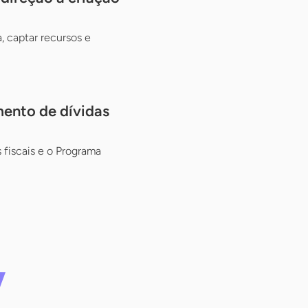
, captar recursos e
mento de dívidas
fiscais e o Programa