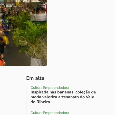
Em alta
Cultura Empreendedora
Inspirada nas bananas, coleção de
moda valoriza artesanato do Vale
do Ribeira
Cultura Empreendedora