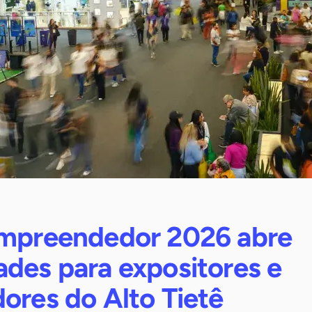
Empreendedor 2026 abre
ades para expositores e
ores do Alto Tietê