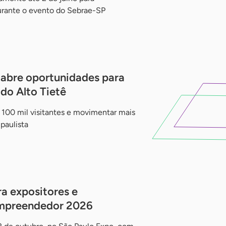
urante o evento do Sebrae-SP
abre oportunidades para
do Alto Tietê
 100 mil visitantes e movimentar mais
paulista
ra expositores e
Empreendedor 2026