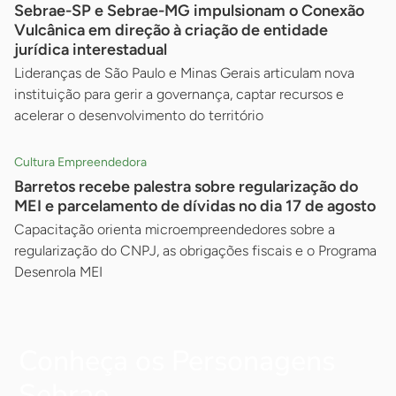
Sebrae-SP e Sebrae-MG impulsionam o Conexão
Vulcânica em direção à criação de entidade
jurídica interestadual
Lideranças de São Paulo e Minas Gerais articulam nova
instituição para gerir a governança, captar recursos e
acelerar o desenvolvimento do território
Cultura Empreendedora
Barretos recebe palestra sobre regularização do
MEI e parcelamento de dívidas no dia 17 de agosto
Capacitação orienta microempreendedores sobre a
regularização do CNPJ, as obrigações fiscais e o Programa
Desenrola MEI
Conheça os Personagens
Sebrae