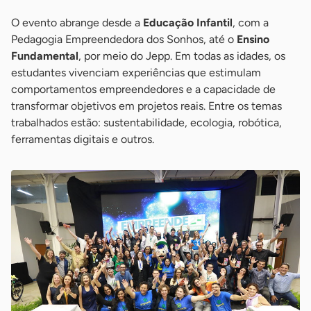
O evento abrange desde a
Educação Infantil
, com a
Pedagogia Empreendedora dos Sonhos, até o
Ensino
Fundamental
, por meio do Jepp. Em todas as idades, os
estudantes vivenciam experiências que estimulam
comportamentos empreendedores e a capacidade de
transformar objetivos em projetos reais. Entre os temas
trabalhados estão: sustentabilidade, ecologia, robótica,
ferramentas digitais e outros.