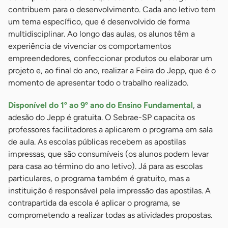
contribuem para o desenvolvimento. Cada ano letivo tem
um tema específico, que é desenvolvido de forma
multidisciplinar. Ao longo das aulas, os alunos têm a
experiência de vivenciar os comportamentos
empreendedores, confeccionar produtos ou elaborar um
projeto e, ao final do ano, realizar a Feira do Jepp, que é o
momento de apresentar todo o trabalho realizado.
Disponível do 1º ao 9º ano do Ensino Fundamental
, a
adesão do Jepp é gratuita. O Sebrae-SP capacita os
professores facilitadores a aplicarem o programa em sala
de aula. As escolas públicas recebem as apostilas
impressas, que são consumíveis (os alunos podem levar
para casa ao término do ano letivo). Já para as escolas
particulares, o programa também é gratuito, mas a
instituição é responsável pela impressão das apostilas. A
contrapartida da escola é aplicar o programa, se
comprometendo a realizar todas as atividades propostas.