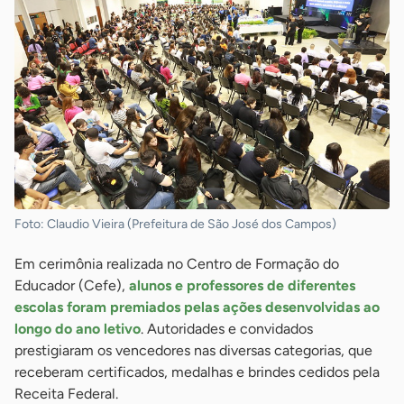
Foto: Claudio Vieira (Prefeitura de São José dos Campos)
Em cerimônia realizada no Centro de Formação do
Educador (Cefe),
alunos e professores de diferentes
escolas foram premiados pelas ações desenvolvidas ao
longo do ano letivo
. Autoridades e convidados
prestigiaram os vencedores nas diversas categorias, que
receberam certificados, medalhas e brindes cedidos pela
Receita Federal.