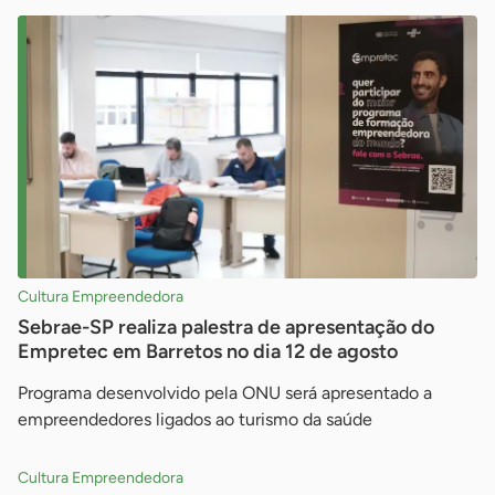
Cultura Empreendedora
Sebrae-SP realiza palestra de apresentação do
Empretec em Barretos no dia 12 de agosto
Programa desenvolvido pela ONU será apresentado a
empreendedores ligados ao turismo da saúde
Cultura Empreendedora