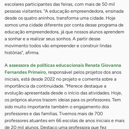
escolares participantes das feiras, com mais de 50 mil
pessoas visitantes. “A educação empreendedora, ensinada
desde os quatro aninhos, transforma uma cidade. Hoje
somos uma cidade diferente por conta desse programa de
educação empreendedora, já que nossos alunos aprendem
a sonhar e a realizar seus sonhos. A partir desse
movimento todos vão empreender e construir lindas
histórias”, afirma.
A
assessora de políticas educacionais Renata Giovanna
Fernandes Primeiro
, responsável pelos projetos dos anos
iniciais, está desde 2022 no projeto e comenta sobre a
importância da continuidade. “Merece destaque a
evolução apresentada desde o início das atividades. Hoje,
os próprios alunos trazem ideias para os professores. Tem
sido muito importante também o engajamento dos
professores e das famílias. Tivemos mais de 700
professores atuantes em 66 escolas de anos iniciais e mais
de 20 mil alunos. Destaco uma professora que fez