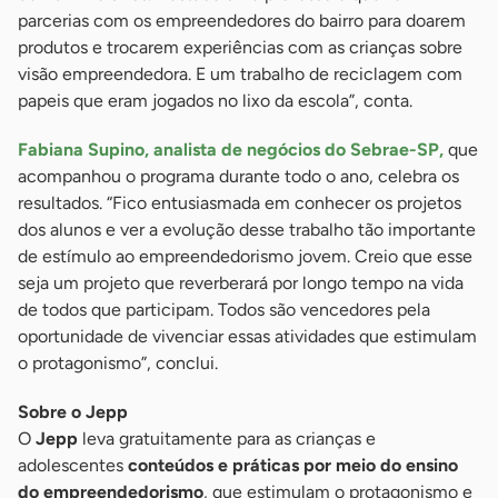
parcerias com os empreendedores do bairro para doarem
produtos e trocarem experiências com as crianças sobre
visão empreendedora. E um trabalho de reciclagem com
papeis que eram jogados no lixo da escola”, conta.
Fabiana Supino, analista de negócios do Sebrae-SP,
que
acompanhou o programa durante todo o ano, celebra os
resultados. “Fico entusiasmada em conhecer os projetos
dos alunos e ver a evolução desse trabalho tão importante
de estímulo ao empreendedorismo jovem. Creio que esse
seja um projeto que reverberará por longo tempo na vida
de todos que participam. Todos são vencedores pela
oportunidade de vivenciar essas atividades que estimulam
o protagonismo”, conclui.
Sobre o Jepp
O
Jepp
leva gratuitamente para as crianças e
adolescentes
conteúdos e práticas por meio do ensino
do empreendedorismo
, que estimulam o protagonismo e