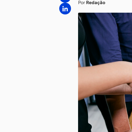
Por
Redação