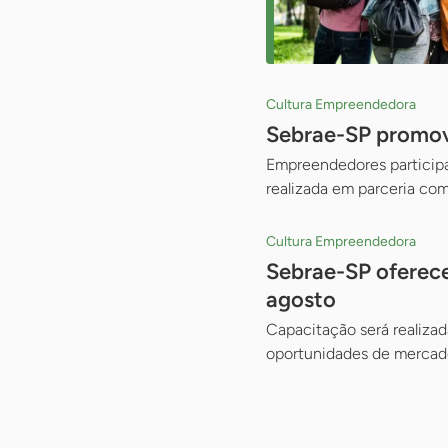
Cultura Empreendedora
Sebrae-SP promove
Empreendedores participam
realizada em parceria com
Cultura Empreendedora
Sebrae-SP oferece
agosto
Capacitação será realizad
oportunidades de mercado