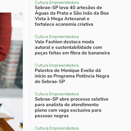
Cultura Empreendedora
Sebrae-SP leva 40 artesãos de
Águas da Prata e São João da Boa
Vista à Mega Artesanal e
fortalece economia criativa
Cultura Empreendedora
Vale Fashion destaca moda
autoral e sustentabilidade com
peças feitas em fibra de bananeira
Cultura Empreendedora
Palestra de Monique Evelle dá
início ao Programa Potência Negra
do Sebrae-SP
Cultura Empreendedora
Sebrae-SP abre processo seletivo
para analista de atendimento
pleno com vaga exclusiva para
pessoas negras
Cultura Empreendedora