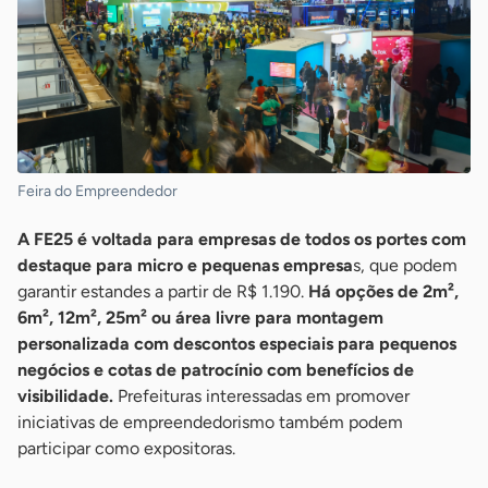
Feira do Empreendedor
A FE25 é voltada para empresas de todos os portes com
destaque para micro e pequenas empresa
s, que podem
garantir estandes a partir de R$ 1.190.
Há opções de 2m²,
6m², 12m², 25m² ou área livre para montagem
personalizada com descontos especiais para pequenos
negócios e cotas de patrocínio com benefícios de
visibilidade.
Prefeituras interessadas em promover
iniciativas de empreendedorismo também podem
participar como expositoras.