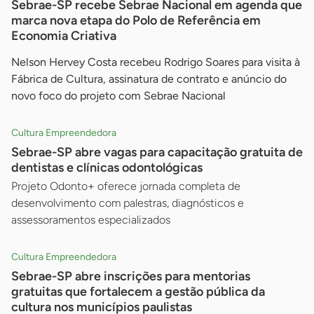
Sebrae-SP recebe Sebrae Nacional em agenda que
marca nova etapa do Polo de Referência em
Economia Criativa
Nelson Hervey Costa recebeu Rodrigo Soares para visita à
Fábrica de Cultura, assinatura de contrato e anúncio do
novo foco do projeto com Sebrae Nacional
Cultura Empreendedora
Sebrae-SP abre vagas para capacitação gratuita de
dentistas e clínicas odontológicas
Projeto Odonto+ oferece jornada completa de
desenvolvimento com palestras, diagnósticos e
assessoramentos especializados
Cultura Empreendedora
Sebrae-SP abre inscrições para mentorias
gratuitas que fortalecem a gestão pública da
cultura nos municípios paulistas