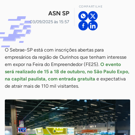
COMPARTILHE
ASN SP
03/09/2025 às 15:57
O Sebrae-SP está com inscrições abertas para
empresários da região de Ourinhos que tenham interesse
em expor na Feira do Empreendedor (FE25).
O evento
será realizado de 15 a 18 de outubro, no São Paulo Expo,
na capital paulista, com entrada gratuita
e expectativa
de atrair mais de 110 mil visitantes.