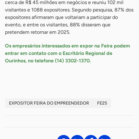
cerca de R$ 45 milhões em negócios e reuniu 102 mil
visitantes e 1088 expositores. Segundo pesquisa, 87% dos
expositores afirmaram que voltariam a participar do
evento, e entre os visitantes, 88% disseram que
pretendem retornar em 2025.
Os empresários interessados em expor na Feira podem
entrar em contato com o Escritório Regional de
Ourinhos, no telefone (14) 3302-1370.
-
EXPOSITOR FEIRA DO EMPREENDEDOR
FE25