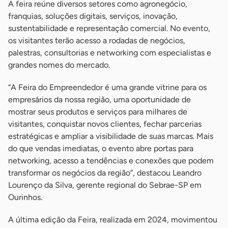
A feira reúne diversos setores como agronegócio,
franquias, soluções digitais, serviços, inovação,
sustentabilidade e representação comercial. No evento,
os visitantes terão acesso a rodadas de negócios,
palestras, consultorias e networking com especialistas e
grandes nomes do mercado.
“A Feira do Empreendedor é uma grande vitrine para os
empresários da nossa região, uma oportunidade de
mostrar seus produtos e serviços para milhares de
visitantes, conquistar novos clientes, fechar parcerias
estratégicas e ampliar a visibilidade de suas marcas. Mais
do que vendas imediatas, o evento abre portas para
networking, acesso a tendências e conexões que podem
transformar os negócios da região”, destacou Leandro
Lourenço da Silva, gerente regional do Sebrae-SP em
Ourinhos.
A última edição da Feira, realizada em 2024, movimentou