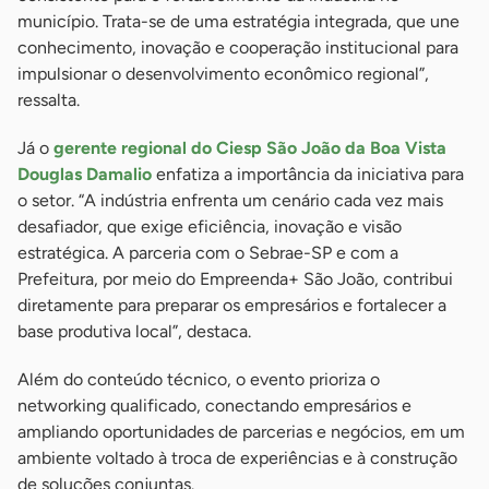
município. Trata-se de uma estratégia integrada, que une
conhecimento, inovação e cooperação institucional para
impulsionar o desenvolvimento econômico regional”,
ressalta.
Já o
gerente regional do Ciesp São João da Boa Vista
Douglas Damalio
enfatiza a importância da iniciativa para
o setor. “A indústria enfrenta um cenário cada vez mais
desafiador, que exige eficiência, inovação e visão
estratégica. A parceria com o Sebrae-SP e com a
Prefeitura, por meio do Empreenda+ São João, contribui
diretamente para preparar os empresários e fortalecer a
base produtiva local”, destaca.
Além do conteúdo técnico, o evento prioriza o
networking qualificado, conectando empresários e
ampliando oportunidades de parcerias e negócios, em um
ambiente voltado à troca de experiências e à construção
de soluções conjuntas.