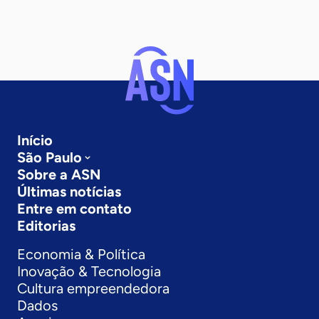
Início
São Paulo
Sobre a ASN
Últimas notícias
Entre em contato
Editorias
Economia & Política
Inovação & Tecnologia
Cultura empreendedora
Dados