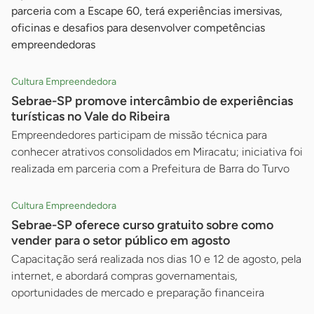
parceria com a Escape 60, terá experiências imersivas,
oficinas e desafios para desenvolver competências
empreendedoras
Cultura Empreendedora
Sebrae-SP promove intercâmbio de experiências
turísticas no Vale do Ribeira
Empreendedores participam de missão técnica para
conhecer atrativos consolidados em Miracatu; iniciativa foi
realizada em parceria com a Prefeitura de Barra do Turvo
Cultura Empreendedora
Sebrae-SP oferece curso gratuito sobre como
vender para o setor público em agosto
Capacitação será realizada nos dias 10 e 12 de agosto, pela
internet, e abordará compras governamentais,
oportunidades de mercado e preparação financeira