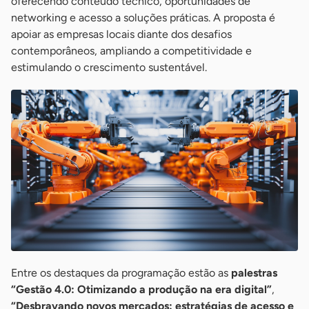
oferecendo conteúdo técnico, oportunidades de
networking e acesso a soluções práticas. A proposta é
apoiar as empresas locais diante dos desafios
contemporâneos, ampliando a competitividade e
estimulando o crescimento sustentável.
Entre os destaques da programação estão as
palestras
“Gestão 4.0: Otimizando a produção na era digital”
,
“Desbravando novos mercados: estratégias de acesso e