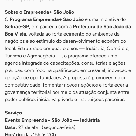
Sobre o Empreenda+ São João
O
Programa Empreenda+ São João
é uma iniciativa do
Sebrae-SP
, em parceria com a
Prefeitura de São João da
Boa Vista
, voltada ao fortalecimento do ambiente de
negócios e ao estímulo do desenvolvimento econômico
local. Estruturado em quatro eixos — Indústria, Comércio,
Turismo e Agronegócio —, o programa oferece uma
agenda integrada de capacitações, consultorias e ações
práticas, com foco na qualificação empresarial, inovação e
geração de oportunidades. A proposta é promover maior
competitividade, fomentar novos negócios e fortalecer a
governança territorial por meio da atuação conjunta entre
poder público, iniciativa privada e instituições parceiras.
Serviço
Evento Empreenda+ São João — Indústria
Data:
27 de abril (segunda-feira)
Horário:
das 15h às 20h