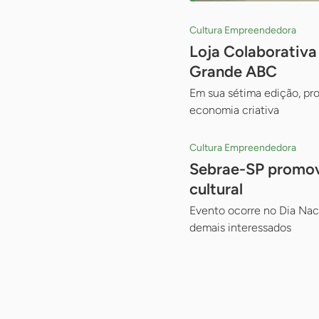
Cultura Empreendedora
Loja Colaborativa
Grande ABC
Em sua sétima edição, pr
economia criativa
Cultura Empreendedora
Sebrae-SP promove
cultural
Evento ocorre no Dia Naci
demais interessados