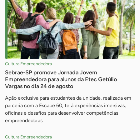
Cultura Empreendedora
Sebrae-SP promove Jornada Jovem
Empreendedora para alunos da Etec Getúlio
Vargas no dia 24 de agosto
Ação exclusiva para estudantes da unidade, realizada em
parceria com a Escape 60, terá experiências imersivas,
oficinas e desafios para desenvolver competências
empreendedoras
Cultura Empreendedora