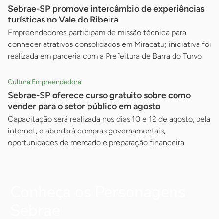
Sebrae-SP promove intercâmbio de experiências
turísticas no Vale do Ribeira
Empreendedores participam de missão técnica para
conhecer atrativos consolidados em Miracatu; iniciativa foi
realizada em parceria com a Prefeitura de Barra do Turvo
Cultura Empreendedora
Sebrae-SP oferece curso gratuito sobre como
vender para o setor público em agosto
Capacitação será realizada nos dias 10 e 12 de agosto, pela
internet, e abordará compras governamentais,
oportunidades de mercado e preparação financeira
Conheça os Personagens
Sebrae