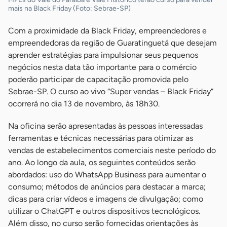
mais na Black Friday (Foto: Sebrae-SP)
Com a proximidade da Black Friday, empreendedores e
empreendedoras da região de Guaratinguetá que desejam
aprender estratégias para impulsionar seus pequenos
negócios nesta data tão importante para o comércio
poderão participar de capacitação promovida pelo
Sebrae-SP. O curso ao vivo “Super vendas – Black Friday”
ocorrerá no dia 13 de novembro, às 18h30.
Na oficina serão apresentadas às pessoas interessadas
ferramentas e técnicas necessárias para otimizar as
vendas de estabelecimentos comerciais neste período do
ano. Ao longo da aula, os seguintes conteúdos serão
abordados: uso do WhatsApp Business para aumentar o
consumo; métodos de anúncios para destacar a marca;
dicas para criar vídeos e imagens de divulgação; como
utilizar o ChatGPT e outros dispositivos tecnológicos.
Além disso, no curso serão fornecidas orientações às