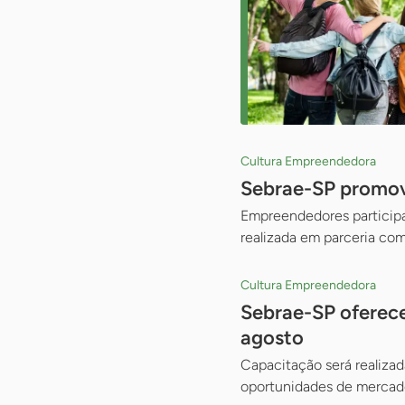
Cultura Empreendedora
Sebrae-SP promove
Empreendedores participam
realizada em parceria com
Cultura Empreendedora
Sebrae-SP oferece
agosto
Capacitação será realizad
oportunidades de mercado