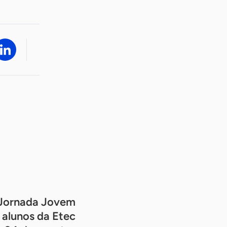
Jornada Jovem
alunos da Etec