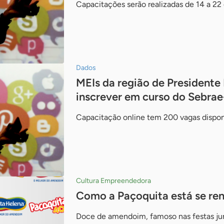
Capacitações serão realizadas de 14 a 22 
Dados
MEIs da região de Presidente
inscrever em curso do Sebrae
Capacitação online tem 200 vagas dispon
Cultura Empreendedora
Como a Paçoquita está se re
Doce de amendoim, famoso nas festas jun