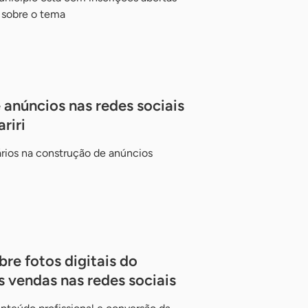
o sobre o tema
 anúncios nas redes sociais
riri
rios na construção de anúncios
bre fotos digitais do
 vendas nas redes sociais