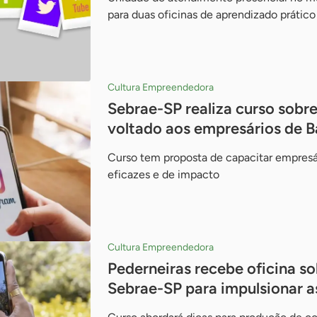
para duas oficinas de aprendizado prátic
Cultura Empreendedora
Sebrae-SP realiza curso sobre
voltado aos empresários de Ba
Curso tem proposta de capacitar empresá
eficazes e de impacto
Cultura Empreendedora
Pederneiras recebe oficina so
Sebrae-SP para impulsionar as