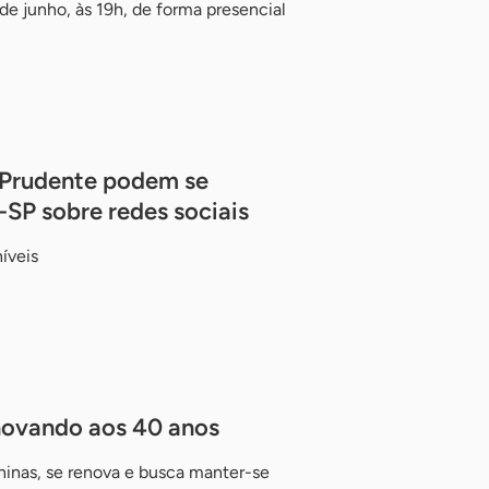
de junho, às 19h, de forma presencial
 Prudente podem se
-SP sobre redes sociais
íveis
novando aos 40 anos
inas, se renova e busca manter-se