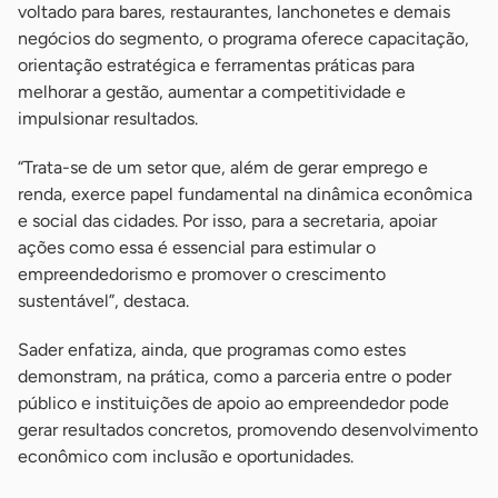
voltado para bares, restaurantes, lanchonetes e demais
negócios do segmento, o programa oferece capacitação,
orientação estratégica e ferramentas práticas para
melhorar a gestão, aumentar a competitividade e
impulsionar resultados.
“Trata-se de um setor que, além de gerar emprego e
renda, exerce papel fundamental na dinâmica econômica
e social das cidades. Por isso, para a secretaria, apoiar
ações como essa é essencial para estimular o
empreendedorismo e promover o crescimento
sustentável”, destaca.
Sader enfatiza, ainda, que programas como estes
demonstram, na prática, como a parceria entre o poder
público e instituições de apoio ao empreendedor pode
gerar resultados concretos, promovendo desenvolvimento
econômico com inclusão e oportunidades.