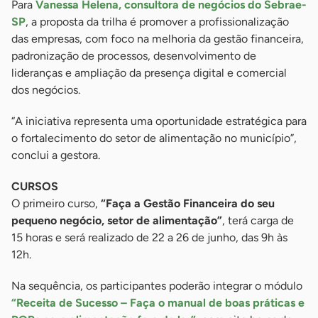
Para
Vanessa Helena, consultora de negócios do Sebrae-
SP
, a proposta da trilha é promover a profissionalização
das empresas, com foco na melhoria da gestão financeira,
padronização de processos, desenvolvimento de
lideranças e ampliação da presença digital e comercial
dos negócios.
“A iniciativa representa uma oportunidade estratégica para
o fortalecimento do setor de alimentação no município”,
conclui a gestora.
CURSOS
O primeiro curso,
“Faça a Gestão Financeira do seu
pequeno negócio, setor de alimentação”
, terá carga de
15 horas e será realizado de 22 a 26 de junho, das 9h às
12h.
Na sequência, os participantes poderão integrar o módulo
“Receita de Sucesso – Faça o manual de boas práticas e