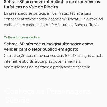
Sebrae-SP promove intercâmbio de experiências
turísticas no Vale do Ribeira
Empreendedores participam de missão técnica para
conhecer atrativos consolidados em Miracatu; iniciativa foi
realizada em parceria com a Prefeitura de Barra do Turvo
Cultura Empreendedora
Sebrae-SP oferece curso gratuito sobre como
vender para o setor público em agosto
Capacitação será realizada nos dias 10 e 12 de agosto, pela
internet, e abordará compras governamentais,
oportunidades de mercado e preparação financeira
Conheça os Personagens
Sebrae