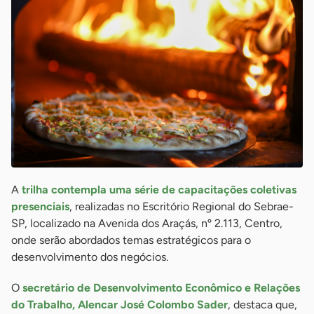
A
trilha contempla uma série de capacitações coletivas
presenciais
, realizadas no Escritório Regional do Sebrae-
SP, localizado na Avenida dos Araçás, nº 2.113, Centro,
onde serão abordados temas estratégicos para o
desenvolvimento dos negócios.
O
secretário de Desenvolvimento Econômico e Relações
do Trabalho, Alencar José Colombo Sader
, destaca que,