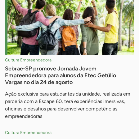
Cultura Empreendedora
Sebrae-SP promove Jornada Jovem
Empreendedora para alunos da Etec Getúlio
Vargas no dia 24 de agosto
Ação exclusiva para estudantes da unidade, realizada em
parceria com a Escape 60, terá experiências imersivas,
oficinas e desafios para desenvolver competências
empreendedoras
Cultura Empreendedora