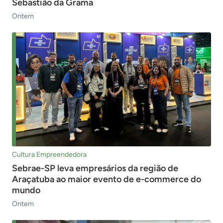
Sebastião da Grama
Ontem
Cultura Empreendedora
Sebrae-SP leva empresários da região de
Araçatuba ao maior evento de e-commerce do
mundo
Ontem