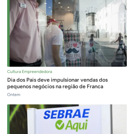
Cultura Empreendedora
Dia dos Pais deve impulsionar vendas dos
pequenos negócios na região de Franca
Ontem