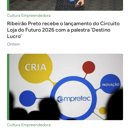
Cultura Empreendedora
Ribeirão Preto recebe o lançamento do Circuito
Loja do Futuro 2026 com a palestra ’Destino
Lucro’
Ontem
Cultura Empreendedora