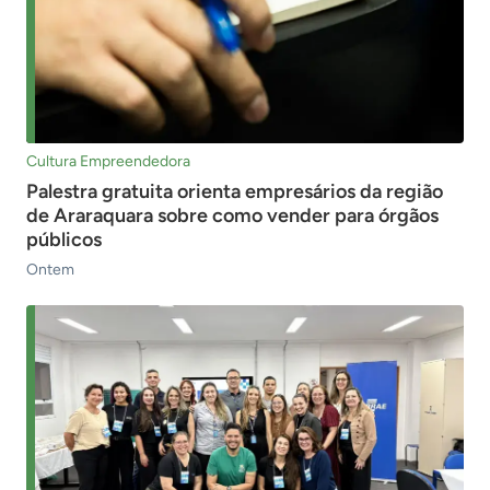
Cultura Empreendedora
Palestra gratuita orienta empresários da região
de Araraquara sobre como vender para órgãos
públicos
Ontem