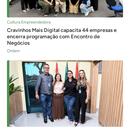
Cultura Empreendedora
Cravinhos Mais Digital capacita 44 empresas e
encerra programação com Encontro de
Negócios
Ontem