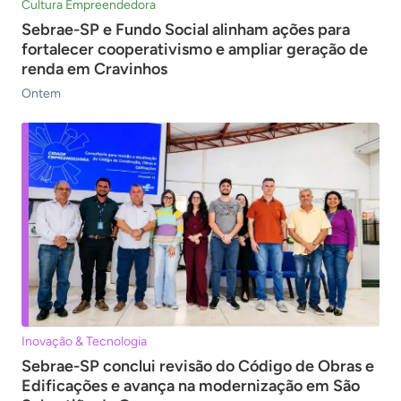
Cultura Empreendedora
Sebrae-SP e Fundo Social alinham ações para
fortalecer cooperativismo e ampliar geração de
renda em Cravinhos
Ontem
Inovação & Tecnologia
Sebrae-SP conclui revisão do Código de Obras e
Edificações e avança na modernização em São