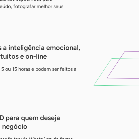
údo, fotografar melhor seus
 a inteligência emocional,
tuitos e on-line
 5 ou 15 horas e podem ser feitos a
D para quem deseja
o negócio