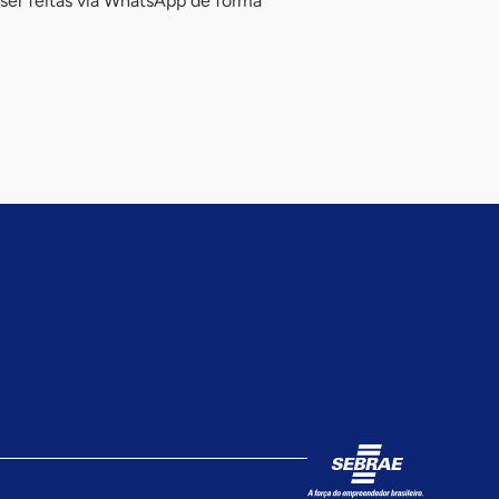
ser feitas via WhatsApp de forma