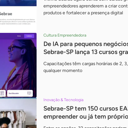
empreendedores aprenderem a criar conte
produtos e fortalecer a presença digital
Cultura Empreendedora
De IA para pequenos negócios
Sebrae-SP lança 13 cursos gra
Capacitações têm cargas horárias de 2, 3,
qualquer momento
Inovação & Tecnologia
Sebrae-SP tem 150 cursos EA
empreender ou já tem própri