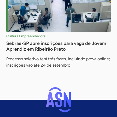
Cultura Empreendedora
Sebrae-SP abre inscrições para vaga de Jovem
Aprendiz em Ribeirão Preto
Processo seletivo terá três fases, incluindo prova online;
inscrições vão até 24 de setembro