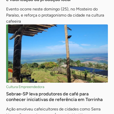
Evento ocorre neste domingo (25), no Mosteiro do
Paraíso, e reforça o protagonismo da cidade na cultura
cafeeira
Cultura Empreendedora
Sebrae-SP leva produtores de café para
conhecer iniciativas de referência em Torrinha
Ação envolveu cafeicultores de cidades como Serra