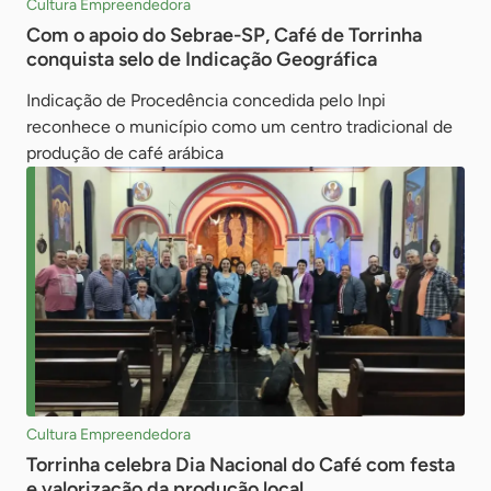
Cultura Empreendedora
Com o apoio do Sebrae-SP, Café de Torrinha
conquista selo de Indicação Geográfica
Indicação de Procedência concedida pelo Inpi
reconhece o município como um centro tradicional de
produção de café arábica
Cultura Empreendedora
Torrinha celebra Dia Nacional do Café com festa
e valorização da produção local