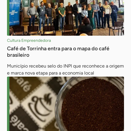
Cultura Empreendedora
Café de Torrinha entra para o mapa do café
brasileiro
Município recebeu selo do INPI que reconhece a origem
e marca nova etapa para a economia local