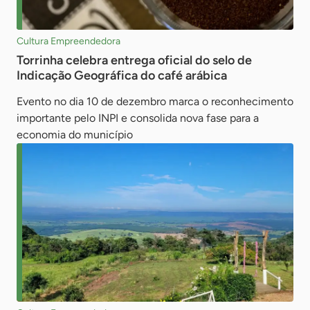
Cultura Empreendedora
Torrinha celebra entrega oficial do selo de
Indicação Geográfica do café arábica
Evento no dia 10 de dezembro marca o reconhecimento
importante pelo INPI e consolida nova fase para a
economia do município