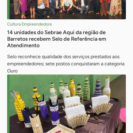
Cultura Empreendedora
14 unidades do Sebrae Aqui da região de
Barretos recebem Selo de Referência em
Atendimento
Selo reconhece qualidade dos serviços prestados aos
empreendedores; sete postos conquistaram a categoria
Ouro