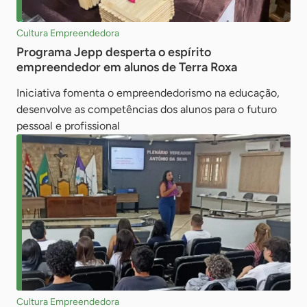
Cultura Empreendedora
Programa Jepp desperta o espírito
empreendedor em alunos de Terra Roxa
Iniciativa fomenta o empreendedorismo na educação,
desenvolve as competências dos alunos para o futuro
pessoal e profissional
Cultura Empreendedora