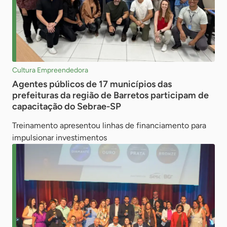
Cultura Empreendedora
Agentes públicos de 17 municípios das
prefeituras da região de Barretos participam de
capacitação do Sebrae-SP
Treinamento apresentou linhas de financiamento para
impulsionar investimentos