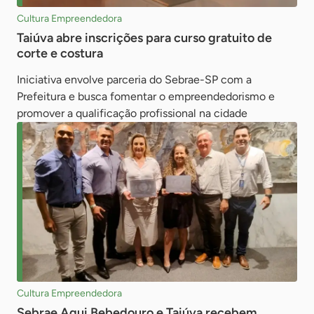
Cultura Empreendedora
Taiúva abre inscrições para curso gratuito de
corte e costura
Iniciativa envolve parceria do Sebrae-SP com a
Prefeitura e busca fomentar o empreendedorismo e
promover a qualificação profissional na cidade
Cultura Empreendedora
Sebrae Aqui Bebedouro e Taiúva recebem