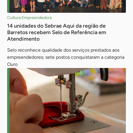
Cultura Empreendedora
14 unidades do Sebrae Aqui da região de
Barretos recebem Selo de Referência em
Atendimento
Selo reconhece qualidade dos serviços prestados aos
empreendedores; sete postos conquistaram a categoria
Ouro