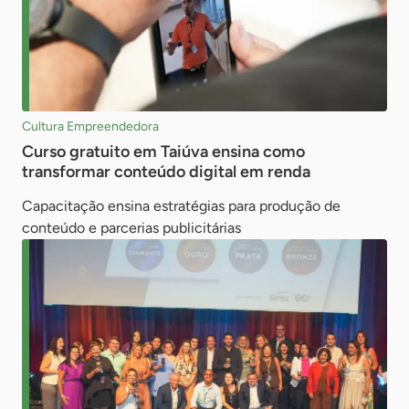
Cultura Empreendedora
Curso gratuito em Taiúva ensina como
transformar conteúdo digital em renda
Capacitação ensina estratégias para produção de
conteúdo e parcerias publicitárias