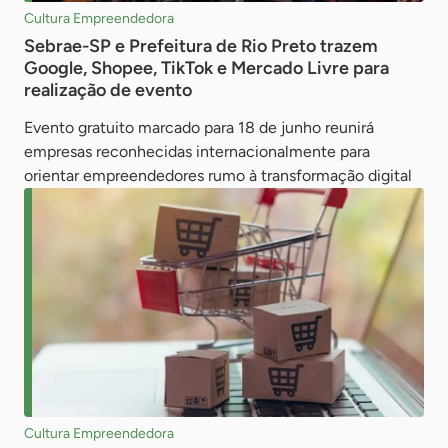
Cultura Empreendedora
Sebrae-SP e Prefeitura de Rio Preto trazem
Google, Shopee, TikTok e Mercado Livre para
realização de evento
Evento gratuito marcado para 18 de junho reunirá
empresas reconhecidas internacionalmente para
orientar empreendedores rumo à transformação digital
Cultura Empreendedora