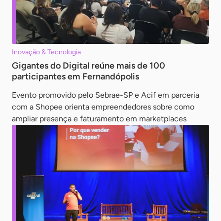
Inovação & Tecnologia
Gigantes do Digital reúne mais de 100
participantes em Fernandópolis
Evento promovido pelo Sebrae-SP e Acif em parceria
com a Shopee orienta empreendedores sobre como
ampliar presença e faturamento em marketplaces