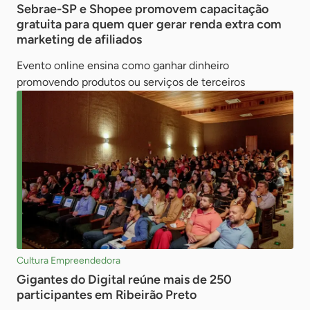
Sebrae-SP e Shopee promovem capacitação
gratuita para quem quer gerar renda extra com
marketing de afiliados
Evento online ensina como ganhar dinheiro
promovendo produtos ou serviços de terceiros
Cultura Empreendedora
Gigantes do Digital reúne mais de 250
participantes em Ribeirão Preto