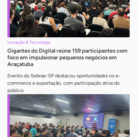
Inovação & Tecnologia
Gigantes do Digital reúne 159 participantes com
foco em impulsionar pequenos negócios em
Araçatuba
Evento do Sebrae-SP destacou oportunidades no e-
commerce e exportação, com participação ativa do
público