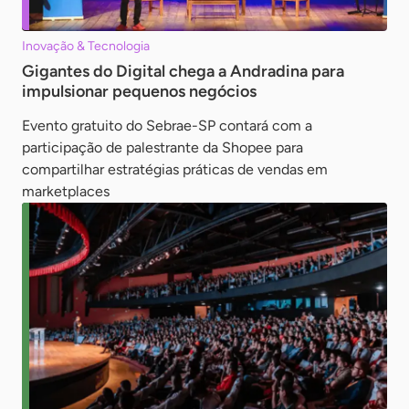
Inovação & Tecnologia
Gigantes do Digital chega a Andradina para
impulsionar pequenos negócios
Evento gratuito do Sebrae-SP contará com a
participação de palestrante da Shopee para
compartilhar estratégias práticas de vendas em
marketplaces