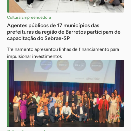
Cultura Empreendedora
Agentes públicos de 17 municípios das
prefeituras da região de Barretos participam de
capacitação do Sebrae-SP
Treinamento apresentou linhas de financiamento para
impulsionar investimentos