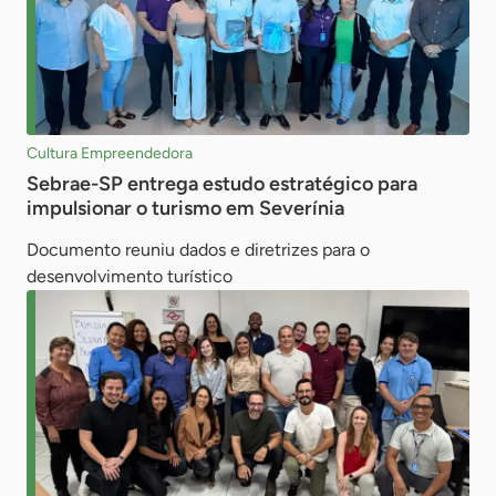
Cultura Empreendedora
Sebrae-SP entrega estudo estratégico para
impulsionar o turismo em Severínia
Documento reuniu dados e diretrizes para o
desenvolvimento turístico