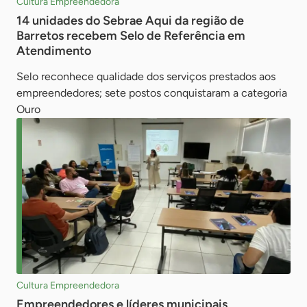
Cultura Empreendedora
14 unidades do Sebrae Aqui da região de
Barretos recebem Selo de Referência em
Atendimento
Selo reconhece qualidade dos serviços prestados aos
empreendedores; sete postos conquistaram a categoria
Ouro
Cultura Empreendedora
Empreendedores e líderes municipais