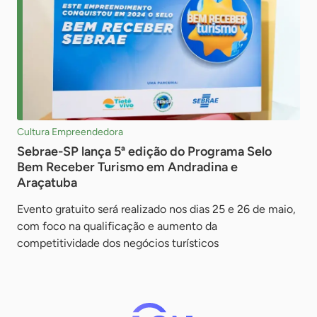
Cultura Empreendedora
Sebrae-SP lança 5ª edição do Programa Selo
Bem Receber Turismo em Andradina e
Araçatuba
Evento gratuito será realizado nos dias 25 e 26 de maio,
com foco na qualificação e aumento da
competitividade dos negócios turísticos