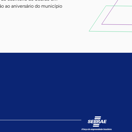
 ao aniversário do município