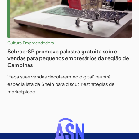
Cultura Empreendedora
Sebrae-SP promove palestra gratuita sobre
vendas para pequenos empresários da região de
Campinas
‘Faça suas vendas decolarem no digital’ reunirá
especialista da Shein para discutir estratégias de
marketplace