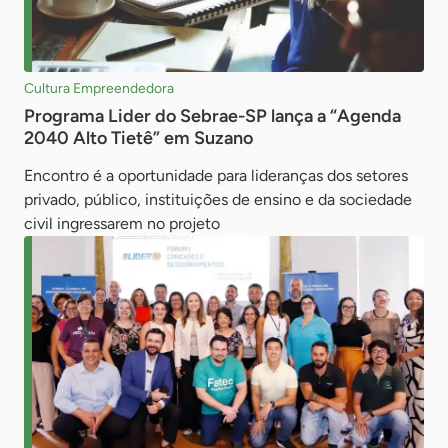
Cultura Empreendedora
Programa Lider do Sebrae-SP lança a “Agenda
2040 Alto Tietê” em Suzano
Encontro é a oportunidade para lideranças dos setores
privado, público, instituições de ensino e da sociedade
civil ingressarem no projeto