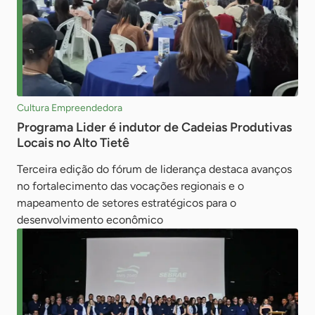
Cultura Empreendedora
Programa Lider é indutor de Cadeias Produtivas
Locais no Alto Tietê
Terceira edição do fórum de liderança destaca avanços
no fortalecimento das vocações regionais e o
mapeamento de setores estratégicos para o
desenvolvimento econômico