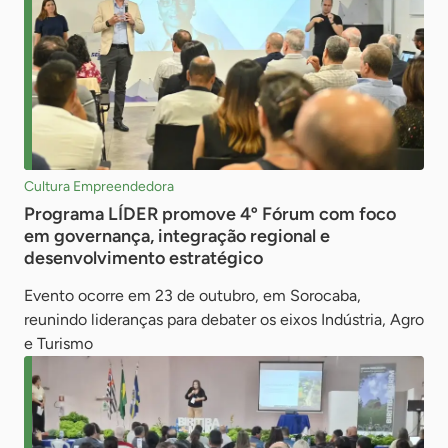
Cultura Empreendedora
Programa LÍDER promove 4º Fórum com foco
em governança, integração regional e
desenvolvimento estratégico
Evento ocorre em 23 de outubro, em Sorocaba,
reunindo lideranças para debater os eixos Indústria, Agro
e Turismo