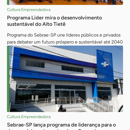
Cultura Empreendedora
Programa Lider mira o desenvolvimento
sustentável do Alto Tietê
Programa do Sebrae-SP une líderes públicos e privados
para debater um futuro próspero e sustentável até 2040
Cultura Empreendedora
Sebrae-SP lança programa de liderança para o