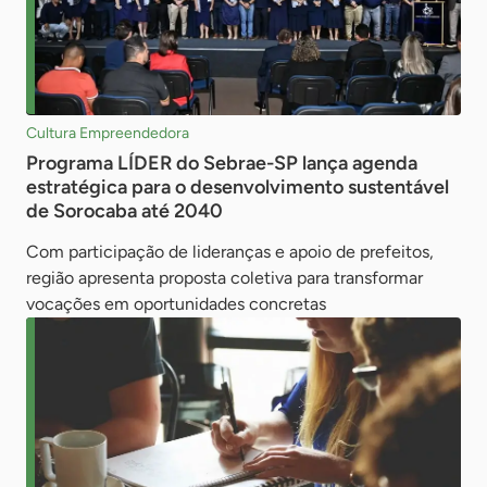
Cultura Empreendedora
Programa LÍDER do Sebrae-SP lança agenda
estratégica para o desenvolvimento sustentável
de Sorocaba até 2040
Com participação de lideranças e apoio de prefeitos,
região apresenta proposta coletiva para transformar
vocações em oportunidades concretas