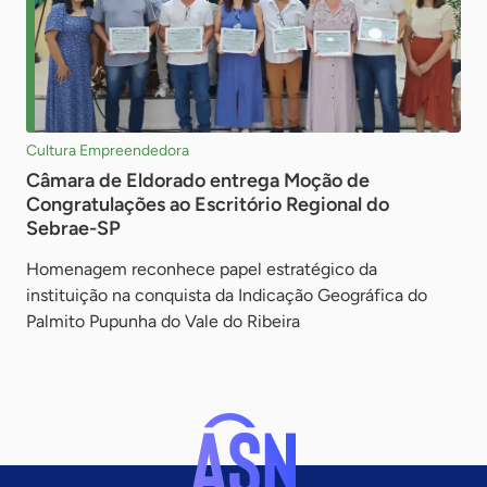
Cultura Empreendedora
Câmara de Eldorado entrega Moção de
Congratulações ao Escritório Regional do
Sebrae-SP
Homenagem reconhece papel estratégico da
instituição na conquista da Indicação Geográfica do
Palmito Pupunha do Vale do Ribeira