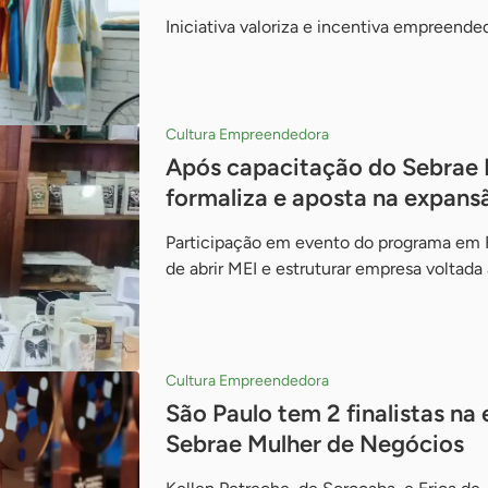
Iniciativa valoriza e incentiva empreende
Cultura Empreendedora
Após capacitação do Sebrae 
formaliza e aposta na expans
Participação em evento do programa em 
de abrir MEI e estruturar empresa voltada
Cultura Empreendedora
São Paulo tem 2 finalistas na
Sebrae Mulher de Negócios