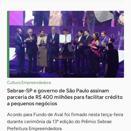
Cultura Empreendedora
Sebrae-SP e governo de São Paulo assinam
parceria de R$ 400 milhões para facilitar crédito
a pequenos negócios
Acordo para Fundo de Aval foi firmado nesta terça-feira
durante cerimônia da 13ª edição do Prêmio Sebrae
Prefeitura Empreendedora